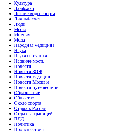
Культура
Лайфхаки
Летние виды спорта
Личный счет
Люди
Места
Мнения
Мода
Народная медицина
Наука
Наука и техника
Недвижимость
Новости
Новости ЗОЖ
Новости медицины
Новости Москвы
Новости путешествий
Образование
Общество
Около спорта
Отдых в России
Отдых за границей
ПДД
Политика
Происшествия