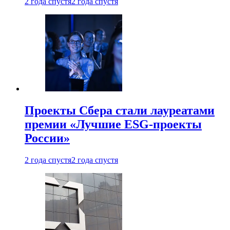
2 года спустя
2 года спустя
Проекты Сбера стали лауреатами
премии «Лучшие ESG-проекты
России»
2 года спустя
2 года спустя