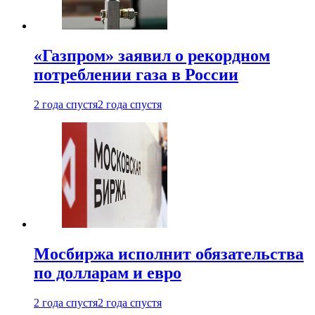
«Газпром» заявил о рекордном
потреблении газа в России
2 года спустя
2 года спустя
Мосбиржа исполнит обязательства
по долларам и евро
2 года спустя
2 года спустя