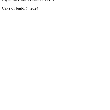
Сайт от bmb1 @ 2024