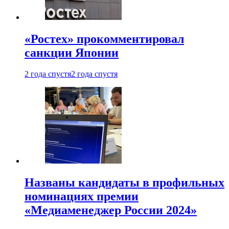
«Ростех» прокомментировал
санкции Японии
2 года спустя
2 года спустя
Названы кандидаты в профильных
номинациях премии
«Медиаменеджер России 2024»