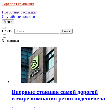
Торговая компания
Новостная рассылка
Случайные новости
Меню
Найти:
Заголовки
Впервые ставшая самой дорогой
в мире компания резко подешевела