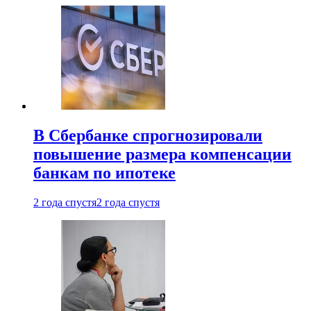
В Сбербанке спрогнозировали
повышение размера компенсации
банкам по ипотеке
2 года спустя
2 года спустя