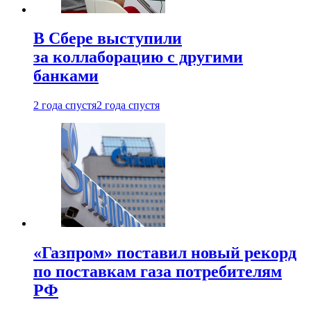
В Сбере выступили
за коллаборацию с другими
банками
2 года спустя
2 года спустя
«Газпром» поставил новый рекорд
по поставкам газа потребителям
РФ