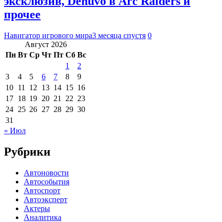
эксклюзив, Denuvo в Arc Raiders и
прочее
Навигатор игрового мира
3 месяца спустя
0
Август 2026
Пн
Вт
Ср
Чт
Пт
Сб
Вс
1
2
3
4
5
6
7
8
9
10
11
12
13
14
15
16
17
18
19
20
21
22
23
24
25
26
27
28
29
30
31
« Июл
Рубрики
Автоновости
Автособытия
Автоспорт
Автоэксперт
Актеры
Аналитика