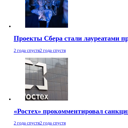
Проекты Сбера стали лауреатами 
2 года спустя
2 года спустя
«Ростех» прокомментировал санкц
2 года спустя
2 года спустя