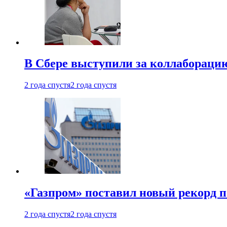
В Сбере выступили за коллабораци
2 года спустя
2 года спустя
«Газпром» поставил новый рекорд п
2 года спустя
2 года спустя