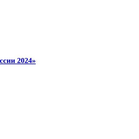
ссии 2024»