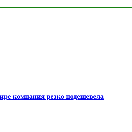
мире компания резко подешевела