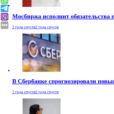
Мосбиржа исполнит обязательства п
2 года спустя
2 года спустя
В Сбербанке спрогнозировали повы
2 года спустя
2 года спустя