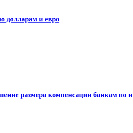
о долларам и евро
шение размера компенсации банкам по и