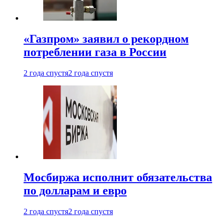
«Газпром» заявил о рекордном
потреблении газа в России
2 года спустя
2 года спустя
Мосбиржа исполнит обязательства
по долларам и евро
2 года спустя
2 года спустя