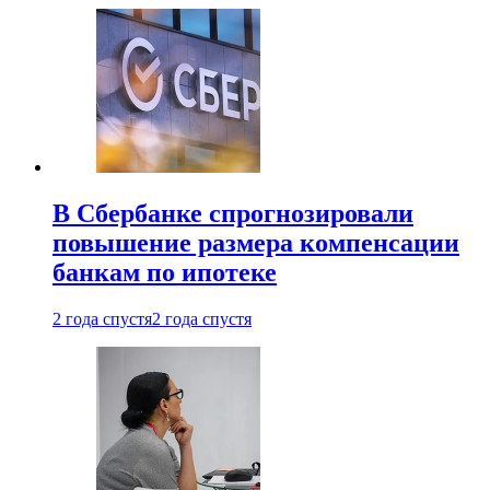
В Сбербанке спрогнозировали
повышение размера компенсации
банкам по ипотеке
2 года спустя
2 года спустя