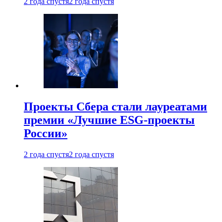
2 года спустя
2 года спустя
Проекты Сбера стали лауреатами
премии «Лучшие ESG-проекты
России»
2 года спустя
2 года спустя