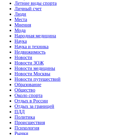
Летние виды спорта
Личный счет
Люди
Места
Мнения
Мода
Народная медицина
Наука
Наука и техника
Недвижимость
Новости
Новости ЗОЖ
Новости медицины
Новости Москвы
Новости путешествий
Образование
Общество
Около спорта
Отдых в России
Отдых за границей
ПДД
Политика
Происшествия
Психология
Рынки