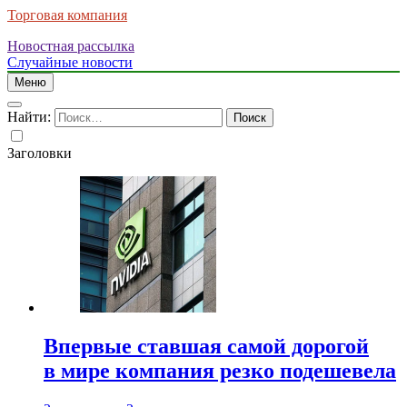
Торговая компания
Новостная рассылка
Случайные новости
Меню
Найти:
Заголовки
Впервые ставшая самой дорогой
в мире компания резко подешевела