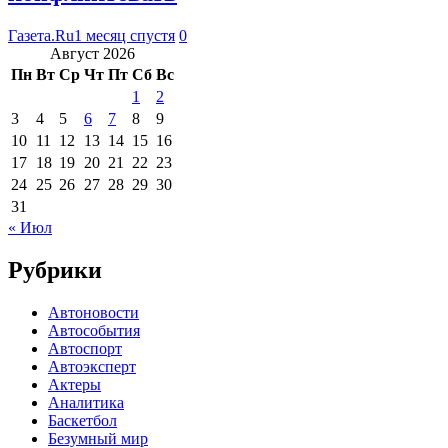
Газета.Ru
1 месяц спустя
0
Август 2026
Пн
Вт
Ср
Чт
Пт
Сб
Вс
1
2
3
4
5
6
7
8
9
10
11
12
13
14
15
16
17
18
19
20
21
22
23
24
25
26
27
28
29
30
31
« Июл
Рубрики
Автоновости
Автособытия
Автоспорт
Автоэксперт
Актеры
Аналитика
Баскетбол
Безумный мир