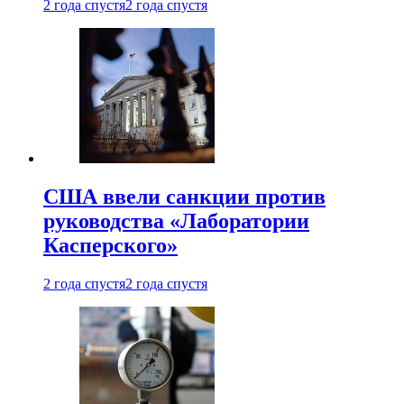
2 года спустя
2 года спустя
США ввели санкции против
руководства «Лаборатории
Касперского»
2 года спустя
2 года спустя