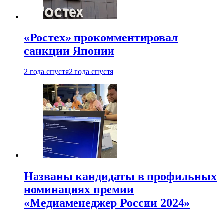
«Ростех» прокомментировал
санкции Японии
2 года спустя
2 года спустя
Названы кандидаты в профильных
номинациях премии
«Медиаменеджер России 2024»