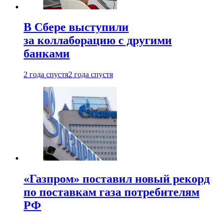
В Сбере выступили
за коллаборацию с другими
банками
2 года спустя
2 года спустя
«Газпром» поставил новый рекорд
по поставкам газа потребителям
РФ