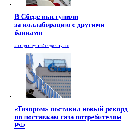
В Сбере выступили
за коллаборацию с другими
банками
2 года спустя
2 года спустя
«Газпром» поставил новый рекорд
по поставкам газа потребителям
РФ