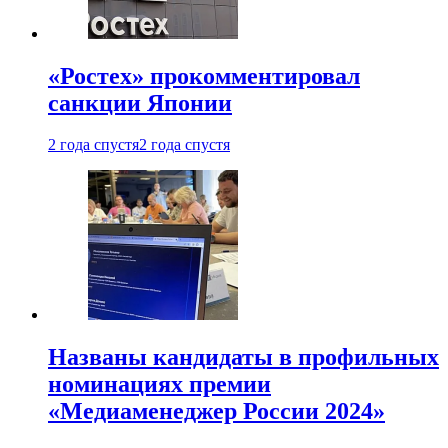
«Ростех» прокомментировал
санкции Японии
2 года спустя
2 года спустя
Названы кандидаты в профильных
номинациях премии
«Медиаменеджер России 2024»