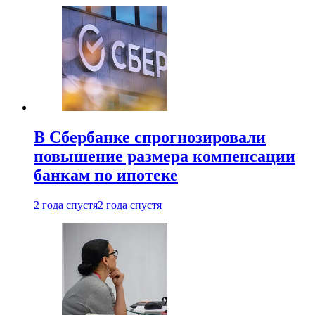
В Сбербанке спрогнозировали
повышение размера компенсации
банкам по ипотеке
2 года спустя
2 года спустя