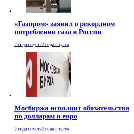
«Газпром» заявил о рекордном
потреблении газа в России
2 года спустя
2 года спустя
Мосбиржа исполнит обязательства
по долларам и евро
2 года спустя
2 года спустя