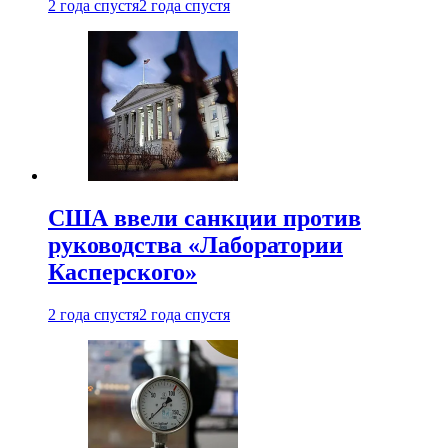
2 года спустя
2 года спустя
США ввели санкции против
руководства «Лаборатории
Касперского»
2 года спустя
2 года спустя