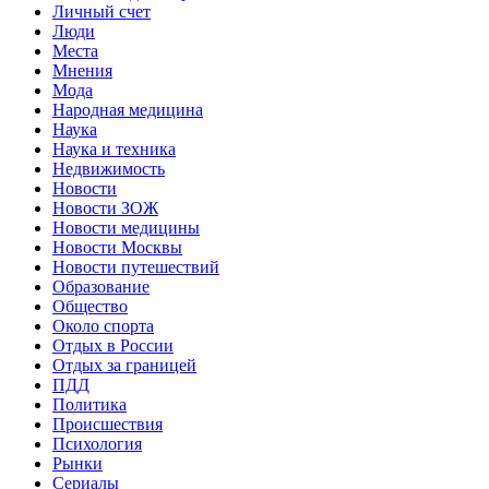
Личный счет
Люди
Места
Мнения
Мода
Народная медицина
Наука
Наука и техника
Недвижимость
Новости
Новости ЗОЖ
Новости медицины
Новости Москвы
Новости путешествий
Образование
Общество
Около спорта
Отдых в России
Отдых за границей
ПДД
Политика
Происшествия
Психология
Рынки
Сериалы