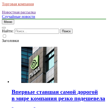
Торговая компания
Новостная рассылка
Случайные новости
Меню
Найти:
Заголовки
Впервые ставшая самой дорогой
в мире компания резко подешевела