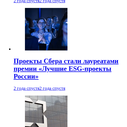
2 года спустя
2 года спустя
Проекты Сбера стали лауреатами
премии «Лучшие ESG-проекты
России»
2 года спустя
2 года спустя