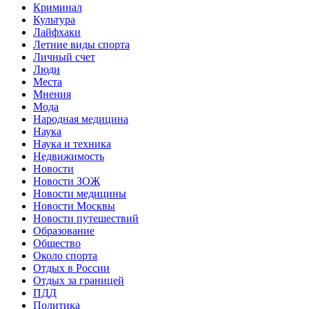
Криминал
Культура
Лайфхаки
Летние виды спорта
Личный счет
Люди
Места
Мнения
Мода
Народная медицина
Наука
Наука и техника
Недвижимость
Новости
Новости ЗОЖ
Новости медицины
Новости Москвы
Новости путешествий
Образование
Общество
Около спорта
Отдых в России
Отдых за границей
ПДД
Политика