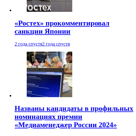
«Ростех» прокомментировал
санкции Японии
2 года спустя
2 года спустя
Названы кандидаты в профильных
номинациях премии
«Медиаменеджер России 2024»