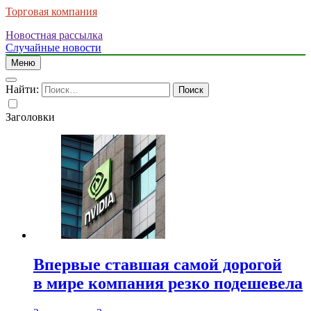
Торговая компания
Новостная рассылка
Случайные новости
Меню
Найти:
Заголовки
Впервые ставшая самой дорогой
в мире компания резко подешевела