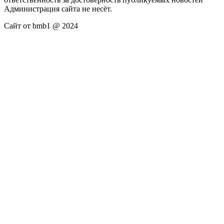
Администрация сайта не несёт.
Сайт от bmb1 @ 2024