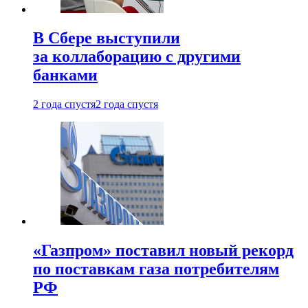
В Сбере выступили
за коллаборацию с другими
банками
2 года спустя
2 года спустя
«Газпром» поставил новый рекорд
по поставкам газа потребителям
РФ