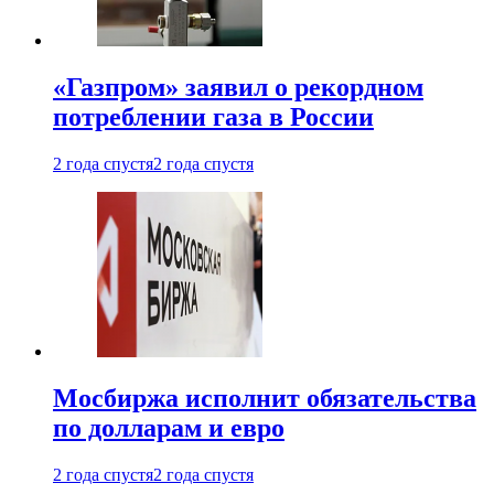
«Газпром» заявил о рекордном
потреблении газа в России
2 года спустя
2 года спустя
Мосбиржа исполнит обязательства
по долларам и евро
2 года спустя
2 года спустя