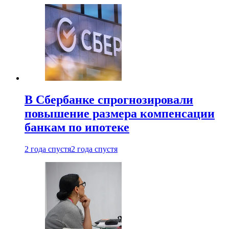
В Сбербанке спрогнозировали
повышение размера компенсации
банкам по ипотеке
2 года спустя
2 года спустя