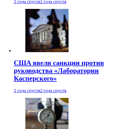
2 года спустя
2 года спустя
США ввели санкции против
руководства «Лаборатории
Касперского»
2 года спустя
2 года спустя