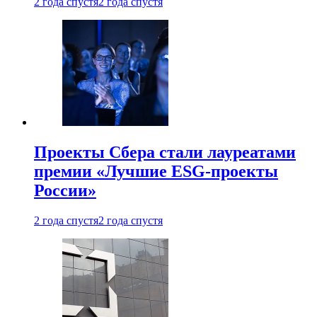
2 года спустя
2 года спустя
Проекты Сбера стали лауреатами
премии «Лучшие ESG-проекты
России»
2 года спустя
2 года спустя