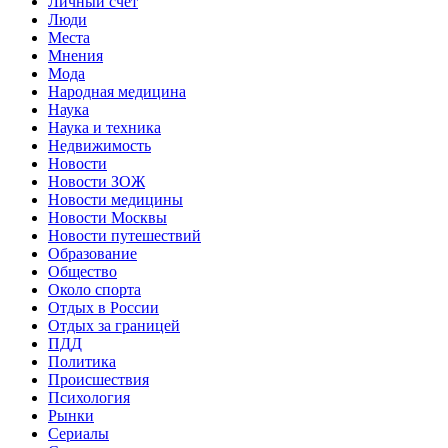
Личный счет
Люди
Места
Мнения
Мода
Народная медицина
Наука
Наука и техника
Недвижимость
Новости
Новости ЗОЖ
Новости медицины
Новости Москвы
Новости путешествий
Образование
Общество
Около спорта
Отдых в России
Отдых за границей
ПДД
Политика
Происшествия
Психология
Рынки
Сериалы