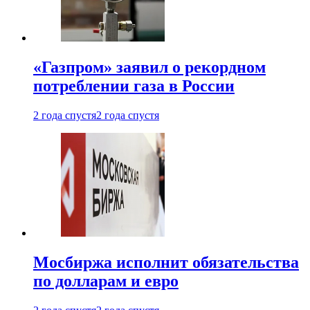
«Газпром» заявил о рекордном
потреблении газа в России
2 года спустя
2 года спустя
Мосбиржа исполнит обязательства
по долларам и евро