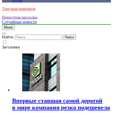
летом
Торговая компания
Новостная рассылка
Случайные новости
Меню
Найти:
Заголовки
Впервые ставшая самой дорогой
в мире компания резко подешевела