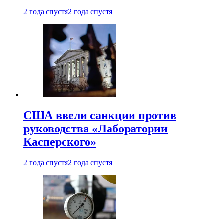
2 года спустя
2 года спустя
США ввели санкции против
руководства «Лаборатории
Касперского»
2 года спустя
2 года спустя