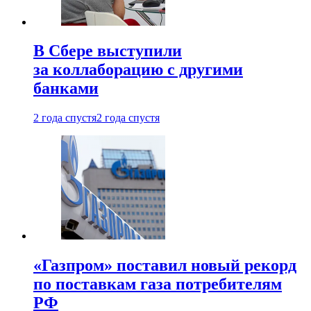
В Сбере выступили
за коллаборацию с другими
банками
2 года спустя
2 года спустя
«Газпром» поставил новый рекорд
по поставкам газа потребителям
РФ