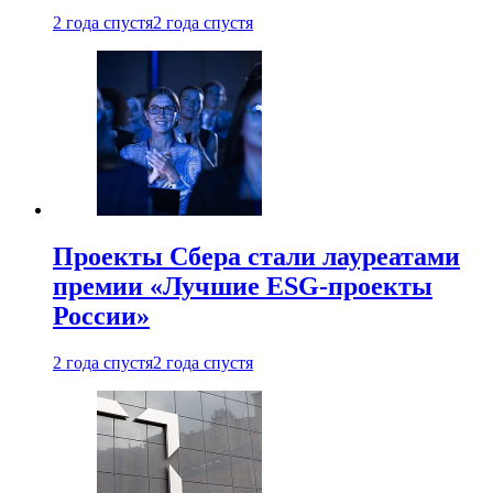
2 года спустя
2 года спустя
Проекты Сбера стали лауреатами
премии «Лучшие ESG-проекты
России»
2 года спустя
2 года спустя