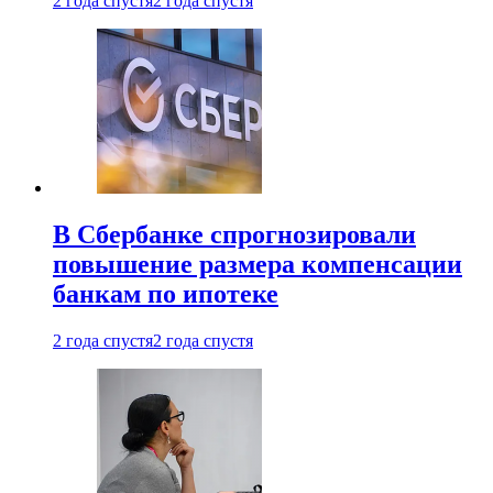
2 года спустя
2 года спустя
В Сбербанке спрогнозировали
повышение размера компенсации
банкам по ипотеке
2 года спустя
2 года спустя