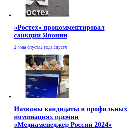
«Ростех» прокомментировал
санкции Японии
2 года спустя
2 года спустя
Названы кандидаты в профильных
номинациях премии
«Медиаменеджер России 2024»