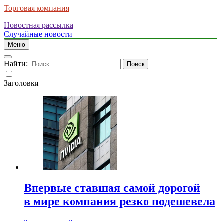
Торговая компания
Новостная рассылка
Случайные новости
Меню
Найти:
Заголовки
Впервые ставшая самой дорогой
в мире компания резко подешевела