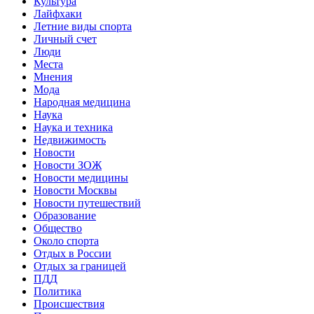
Культура
Лайфхаки
Летние виды спорта
Личный счет
Люди
Места
Мнения
Мода
Народная медицина
Наука
Наука и техника
Недвижимость
Новости
Новости ЗОЖ
Новости медицины
Новости Москвы
Новости путешествий
Образование
Общество
Около спорта
Отдых в России
Отдых за границей
ПДД
Политика
Происшествия