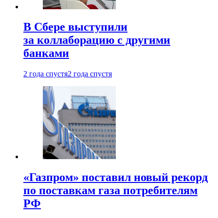
В Сбере выступили
за коллаборацию с другими
банками
2 года спустя
2 года спустя
«Газпром» поставил новый рекорд
по поставкам газа потребителям
РФ