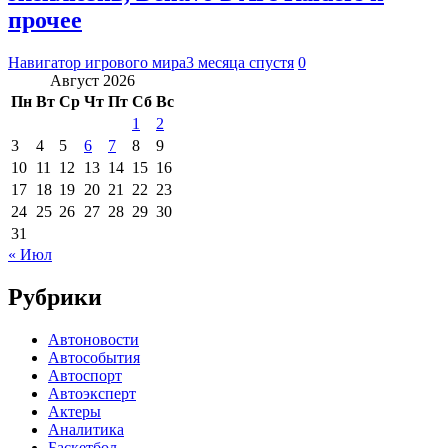
прочее
Навигатор игрового мира
3 месяца спустя
0
Август 2026
Пн
Вт
Ср
Чт
Пт
Сб
Вс
1
2
3
4
5
6
7
8
9
10
11
12
13
14
15
16
17
18
19
20
21
22
23
24
25
26
27
28
29
30
31
« Июл
Рубрики
Автоновости
Автособытия
Автоспорт
Автоэксперт
Актеры
Аналитика
Баскетбол