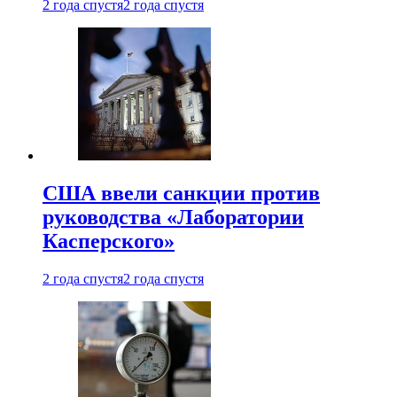
2 года спустя
2 года спустя
США ввели санкции против
руководства «Лаборатории
Касперского»
2 года спустя
2 года спустя