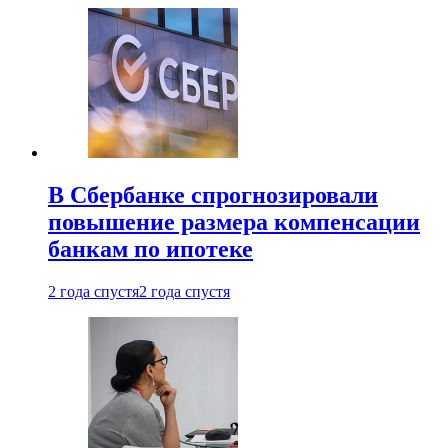
В Сбербанке спрогнозировали
повышение размера компенсации
банкам по ипотеке
2 года спустя
2 года спустя