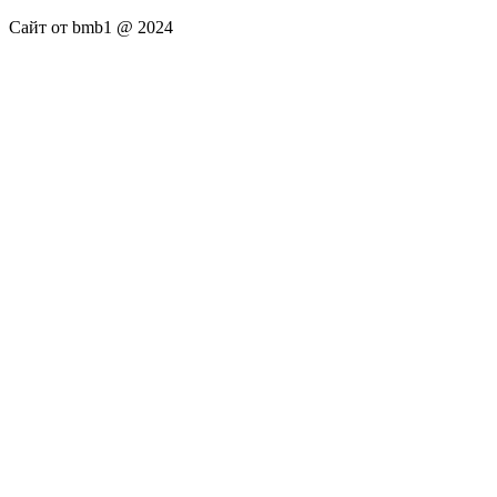
Сайт от bmb1 @ 2024