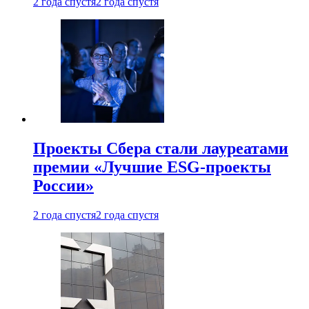
2 года спустя
2 года спустя
Проекты Сбера стали лауреатами
премии «Лучшие ESG-проекты
России»
2 года спустя
2 года спустя