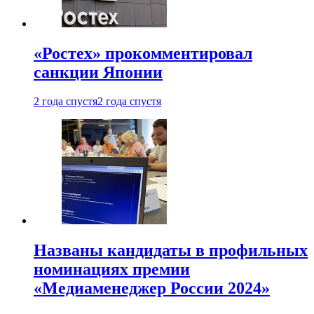
«Ростех» прокомментировал
санкции Японии
2 года спустя
2 года спустя
Названы кандидаты в профильных
номинациях премии
«Медиаменеджер России 2024»