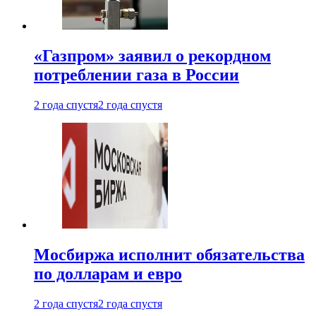
«Газпром» заявил о рекордном
потреблении газа в России
2 года спустя
2 года спустя
Мосбиржа исполнит обязательства
по долларам и евро
2 года спустя
2 года спустя