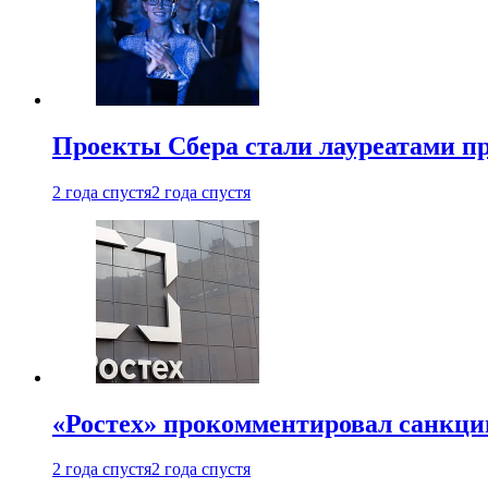
Проекты Сбера стали лауреатами 
2 года спустя
2 года спустя
«Ростех» прокомментировал санкц
2 года спустя
2 года спустя