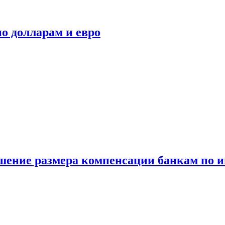
о долларам и евро
шение размера компенсации банкам по и