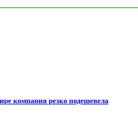
мире компания резко подешевела