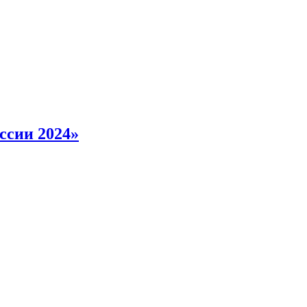
ссии 2024»