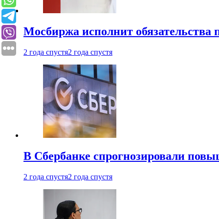
Мосбиржа исполнит обязательства п
2 года спустя
2 года спустя
В Сбербанке спрогнозировали повы
2 года спустя
2 года спустя