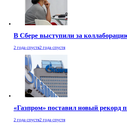
В Сбере выступили за коллабораци
2 года спустя
2 года спустя
«Газпром» поставил новый рекорд п
2 года спустя
2 года спустя