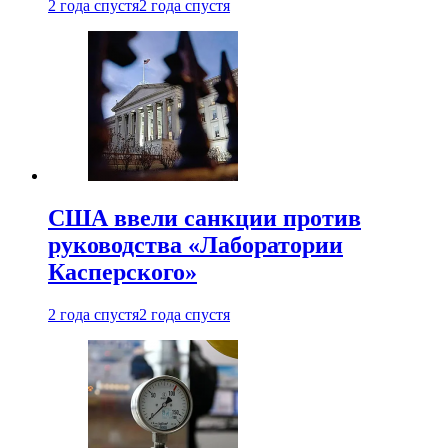
2 года спустя
2 года спустя
США ввели санкции против
руководства «Лаборатории
Касперского»
2 года спустя
2 года спустя