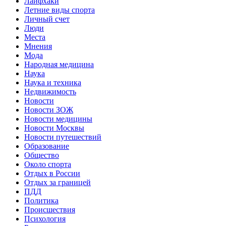
Лайфхаки
Летние виды спорта
Личный счет
Люди
Места
Мнения
Мода
Народная медицина
Наука
Наука и техника
Недвижимость
Новости
Новости ЗОЖ
Новости медицины
Новости Москвы
Новости путешествий
Образование
Общество
Около спорта
Отдых в России
Отдых за границей
ПДД
Политика
Происшествия
Психология