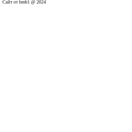
Сайт от bmb1 @ 2024