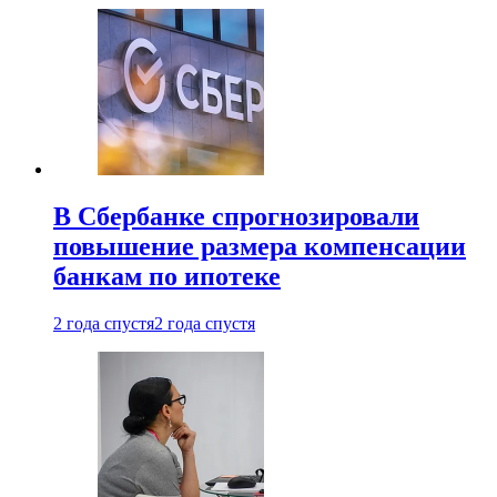
В Сбербанке спрогнозировали
повышение размера компенсации
банкам по ипотеке
2 года спустя
2 года спустя