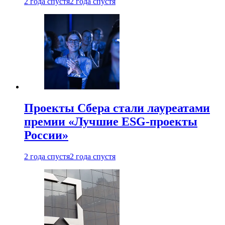
2 года спустя
2 года спустя
Проекты Сбера стали лауреатами
премии «Лучшие ESG-проекты
России»
2 года спустя
2 года спустя