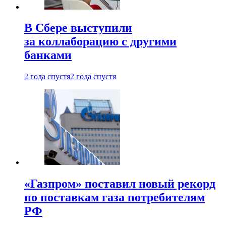
В Сбере выступили
за коллаборацию с другими
банками
2 года спустя
2 года спустя
«Газпром» поставил новый рекорд
по поставкам газа потребителям
РФ