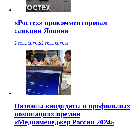
«Ростех» прокомментировал
санкции Японии
2 года спустя
2 года спустя
Названы кандидаты в профильных
номинациях премии
«Медиаменеджер России 2024»