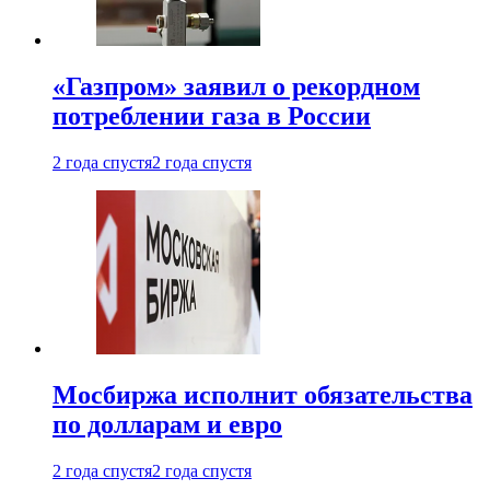
«Газпром» заявил о рекордном
потреблении газа в России
2 года спустя
2 года спустя
Мосбиржа исполнит обязательства
по долларам и евро
2 года спустя
2 года спустя