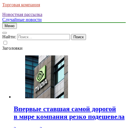
Торговая компания
Новостная рассылка
Случайные новости
Меню
Найти:
Заголовки
Впервые ставшая самой дорогой
в мире компания резко подешевела