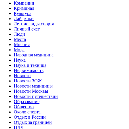
Компании
Криминал
Культура
Лайфхаки
Летние виды спорта
Личный счет
Люди
Места
Мнения
Мода
Народная медицина
Наука
Наука и техника
Недвижимость
Новости
Новости ЗОЖ
Новости медицины
Новости Москвы
Новости путешествий
Образование
Общество
Около спорта
Отдых в России
Отдых за границей
ПДД