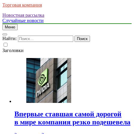
Торговая компания
Новостная рассылка
Случайные новости
Меню
Найти:
Заголовки
Впервые ставшая самой дорогой
в мире компания резко подешевела