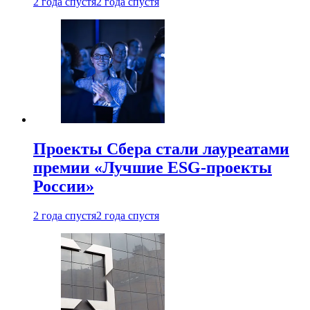
2 года спустя
2 года спустя
Проекты Сбера стали лауреатами
премии «Лучшие ESG-проекты
России»
2 года спустя
2 года спустя