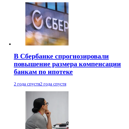
В Сбербанке спрогнозировали
повышение размера компенсации
банкам по ипотеке
2 года спустя
2 года спустя