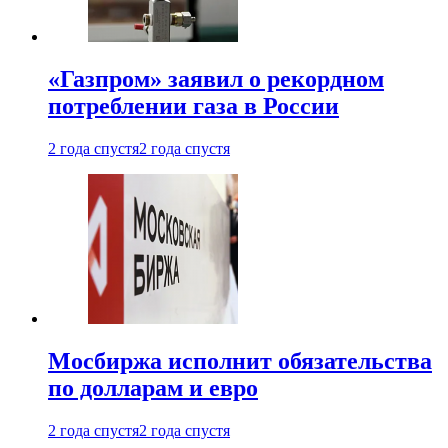
«Газпром» заявил о рекордном
потреблении газа в России
2 года спустя
2 года спустя
Мосбиржа исполнит обязательства
по долларам и евро
2 года спустя
2 года спустя