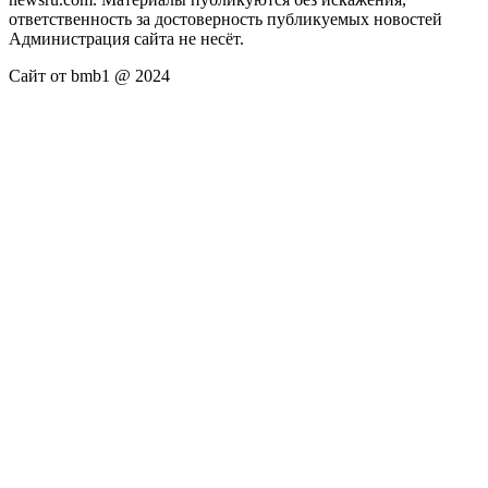
ответственность за достоверность публикуемых новостей
Администрация сайта не несёт.
Сайт от bmb1 @ 2024