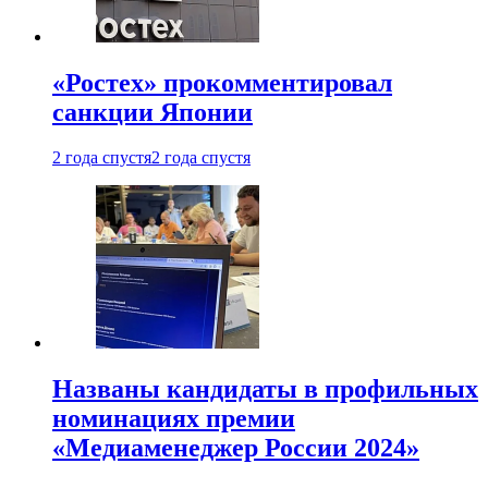
«Ростех» прокомментировал
санкции Японии
2 года спустя
2 года спустя
Названы кандидаты в профильных
номинациях премии
«Медиаменеджер России 2024»