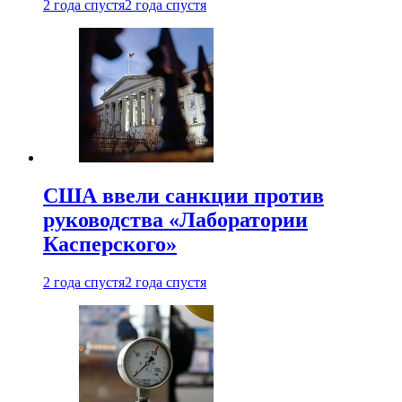
2 года спустя
2 года спустя
США ввели санкции против
руководства «Лаборатории
Касперского»
2 года спустя
2 года спустя