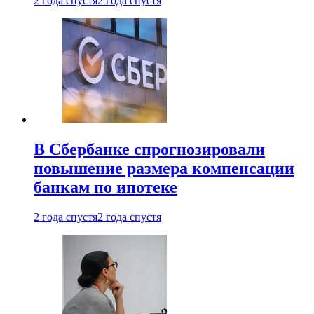
2 года спустя
2 года спустя
В Сбербанке спрогнозировали
повышение размера компенсации
банкам по ипотеке
2 года спустя
2 года спустя