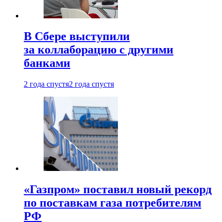
В Сбере выступили
за коллаборацию с другими
банками
2 года спустя
2 года спустя
«Газпром» поставил новый рекорд
по поставкам газа потребителям
РФ