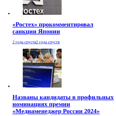
«Ростех» прокомментировал
санкции Японии
2 года спустя
2 года спустя
Названы кандидаты в профильных
номинациях премии
«Медиаменеджер России 2024»