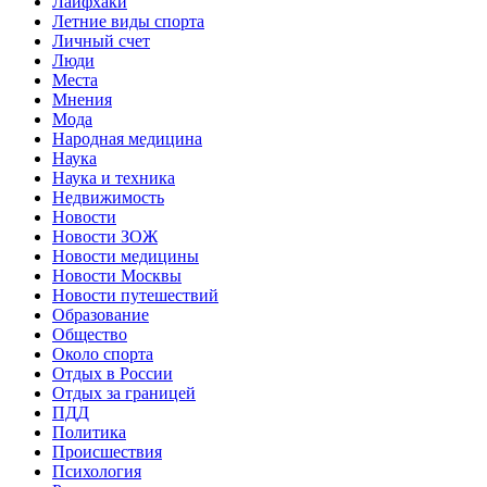
Лайфхаки
Летние виды спорта
Личный счет
Люди
Места
Мнения
Мода
Народная медицина
Наука
Наука и техника
Недвижимость
Новости
Новости ЗОЖ
Новости медицины
Новости Москвы
Новости путешествий
Образование
Общество
Около спорта
Отдых в России
Отдых за границей
ПДД
Политика
Происшествия
Психология