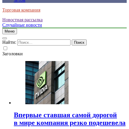
летом
Торговая компания
Новостная рассылка
Случайные новости
Меню
Найти:
Заголовки
Впервые ставшая самой дорогой
в мире компания резко подешевела