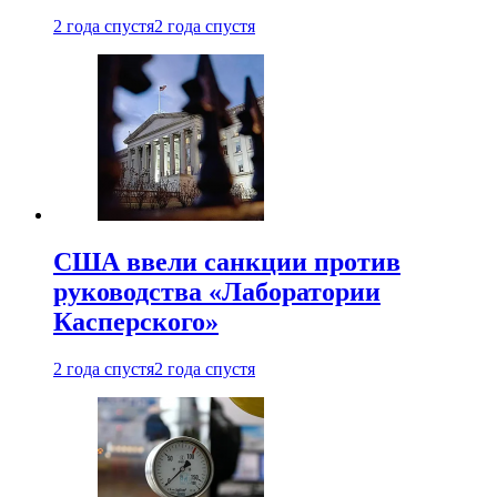
2 года спустя
2 года спустя
США ввели санкции против
руководства «Лаборатории
Касперского»
2 года спустя
2 года спустя