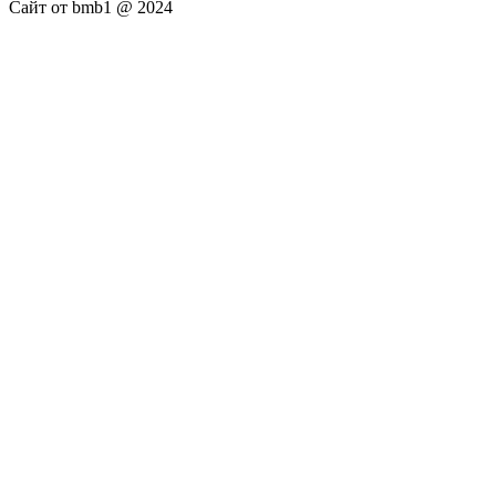
Сайт от bmb1 @ 2024