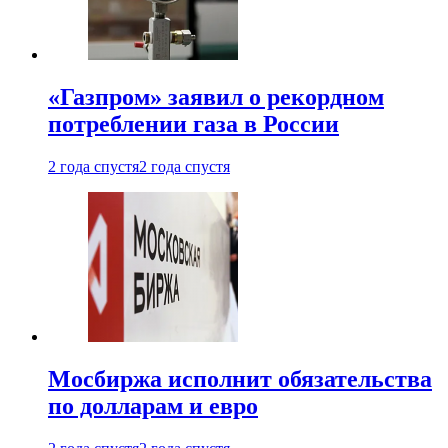
«Газпром» заявил о рекордном
потреблении газа в России
2 года спустя
2 года спустя
Мосбиржа исполнит обязательства
по долларам и евро