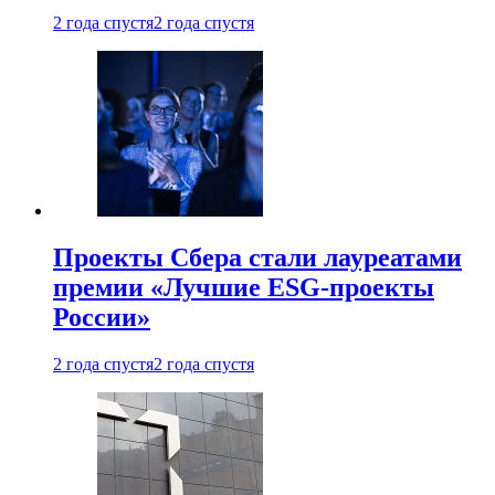
2 года спустя
2 года спустя
Проекты Сбера стали лауреатами
премии «Лучшие ESG-проекты
России»
2 года спустя
2 года спустя