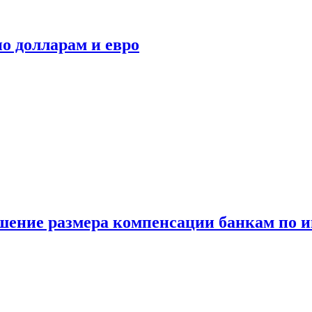
о долларам и евро
шение размера компенсации банкам по и