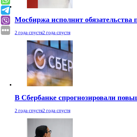
Мосбиржа исполнит обязательства п
2 года спустя
2 года спустя
В Сбербанке спрогнозировали повы
2 года спустя
2 года спустя