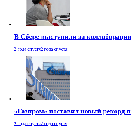
В Сбере выступили за коллабораци
2 года спустя
2 года спустя
«Газпром» поставил новый рекорд п
2 года спустя
2 года спустя