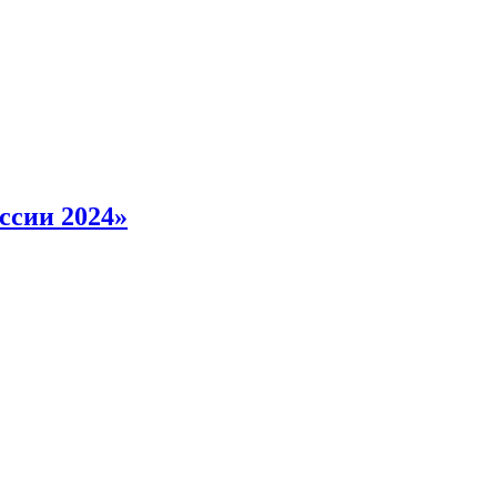
ссии 2024»