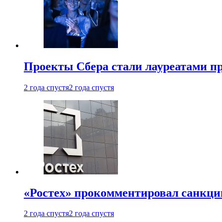
Проекты Сбера стали лауреатами 
2 года спустя
2 года спустя
«Ростех» прокомментировал санкц
2 года спустя
2 года спустя