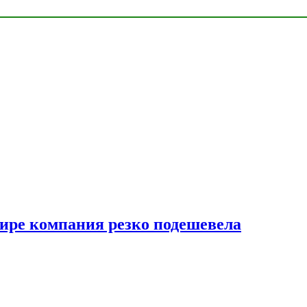
мире компания резко подешевела