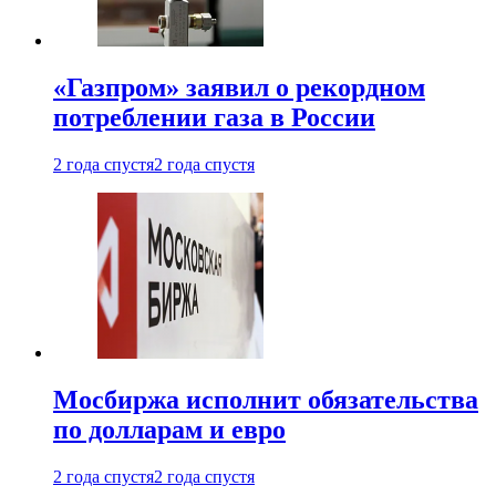
«Газпром» заявил о рекордном
потреблении газа в России
2 года спустя
2 года спустя
Мосбиржа исполнит обязательства
по долларам и евро
2 года спустя
2 года спустя