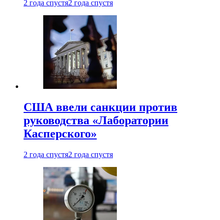
2 года спустя
2 года спустя
США ввели санкции против
руководства «Лаборатории
Касперского»
2 года спустя
2 года спустя