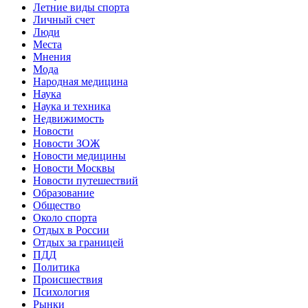
Летние виды спорта
Личный счет
Люди
Места
Мнения
Мода
Народная медицина
Наука
Наука и техника
Недвижимость
Новости
Новости ЗОЖ
Новости медицины
Новости Москвы
Новости путешествий
Образование
Общество
Около спорта
Отдых в России
Отдых за границей
ПДД
Политика
Происшествия
Психология
Рынки