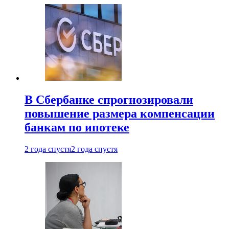
В Сбербанке спрогнозировали
повышение размера компенсации
банкам по ипотеке
2 года спустя
2 года спустя