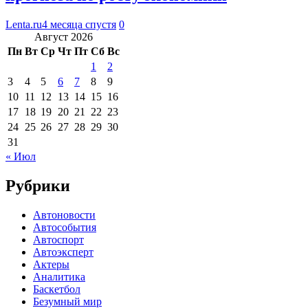
Lenta.ru
4 месяца спустя
0
Август 2026
Пн
Вт
Ср
Чт
Пт
Сб
Вс
1
2
3
4
5
6
7
8
9
10
11
12
13
14
15
16
17
18
19
20
21
22
23
24
25
26
27
28
29
30
31
« Июл
Рубрики
Автоновости
Автособытия
Автоспорт
Автоэксперт
Актеры
Аналитика
Баскетбол
Безумный мир