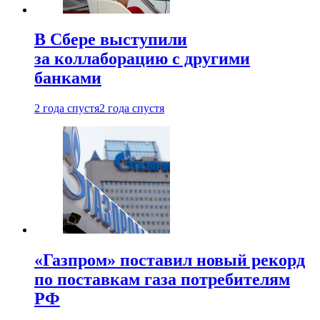
В Сбере выступили
за коллаборацию с другими
банками
2 года спустя
2 года спустя
«Газпром» поставил новый рекорд
по поставкам газа потребителям
РФ