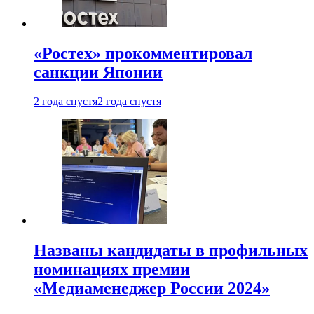
«Ростех» прокомментировал
санкции Японии
2 года спустя
2 года спустя
Названы кандидаты в профильных
номинациях премии
«Медиаменеджер России 2024»