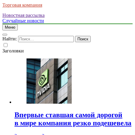
Торговая компания
Новостная рассылка
Случайные новости
Меню
Найти:
Заголовки
Впервые ставшая самой дорогой
в мире компания резко подешевела