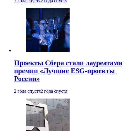
2 года спустя
2 года спустя
Проекты Сбера стали лауреатами
премии «Лучшие ESG-проекты
России»
2 года спустя
2 года спустя