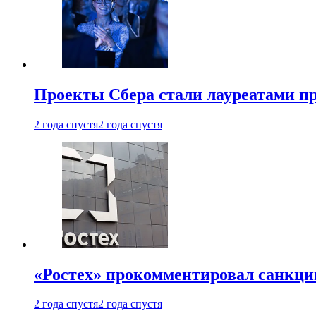
Проекты Сбера стали лауреатами 
2 года спустя
2 года спустя
«Ростех» прокомментировал санкц
2 года спустя
2 года спустя