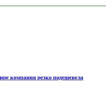
мире компания резко подешевела