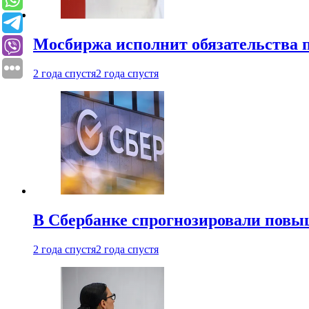
Мосбиржа исполнит обязательства п
2 года спустя
2 года спустя
В Сбербанке спрогнозировали повы
2 года спустя
2 года спустя