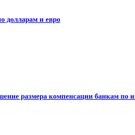
о долларам и евро
шение размера компенсации банкам по и