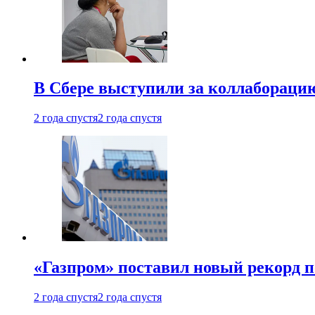
В Сбере выступили за коллабораци
2 года спустя
2 года спустя
«Газпром» поставил новый рекорд п
2 года спустя
2 года спустя