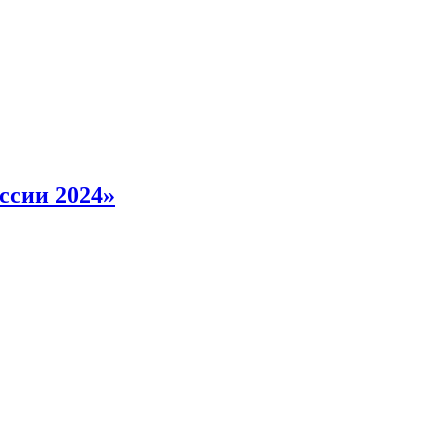
ссии 2024»