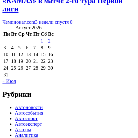
«КАМАЗ» в матче 2-го тура Первой
лиги
Чемпионат.com
3 недели спустя
0
Август 2026
Пн
Вт
Ср
Чт
Пт
Сб
Вс
1
2
3
4
5
6
7
8
9
10
11
12
13
14
15
16
17
18
19
20
21
22
23
24
25
26
27
28
29
30
31
« Июл
Рубрики
Автоновости
Автособытия
Автоспорт
Автоэксперт
Актеры
Аналитика