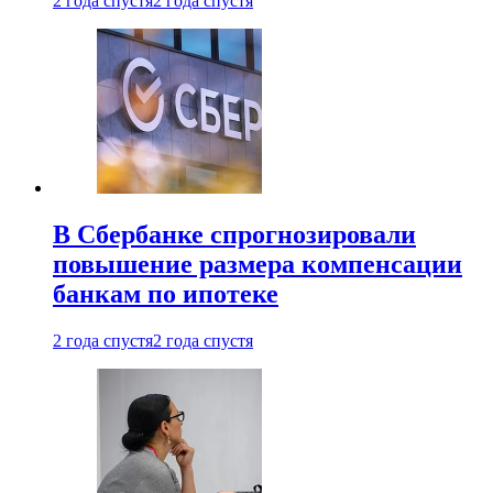
2 года спустя
2 года спустя
В Сбербанке спрогнозировали
повышение размера компенсации
банкам по ипотеке
2 года спустя
2 года спустя