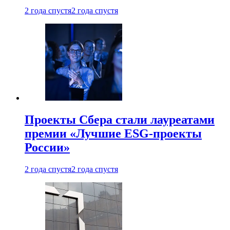
2 года спустя
2 года спустя
Проекты Сбера стали лауреатами
премии «Лучшие ESG-проекты
России»
2 года спустя
2 года спустя