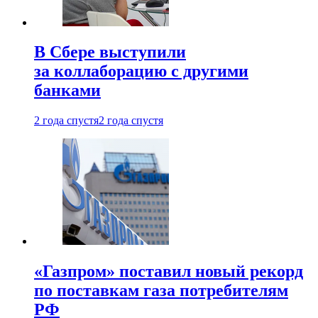
В Сбере выступили
за коллаборацию с другими
банками
2 года спустя
2 года спустя
«Газпром» поставил новый рекорд
по поставкам газа потребителям
РФ