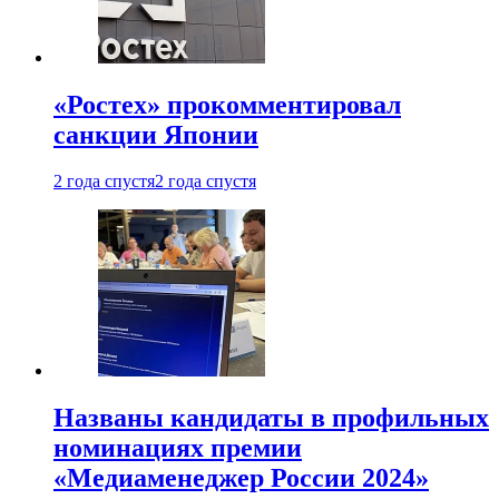
«Ростех» прокомментировал
санкции Японии
2 года спустя
2 года спустя
Названы кандидаты в профильных
номинациях премии
«Медиаменеджер России 2024»