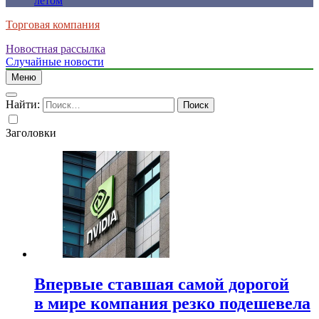
летом
Торговая компания
Новостная рассылка
Случайные новости
Меню
Найти:
Заголовки
Впервые ставшая самой дорогой
в мире компания резко подешевела