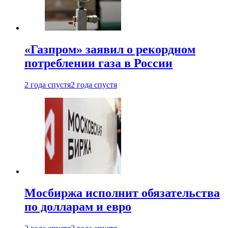
«Газпром» заявил о рекордном
потреблении газа в России
2 года спустя
2 года спустя
Мосбиржа исполнит обязательства
по долларам и евро