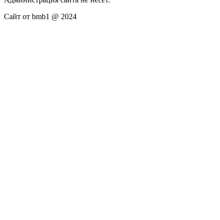
Сайт от bmb1 @ 2024