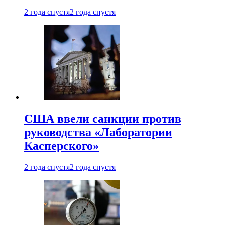
2 года спустя
2 года спустя
США ввели санкции против
руководства «Лаборатории
Касперского»
2 года спустя
2 года спустя