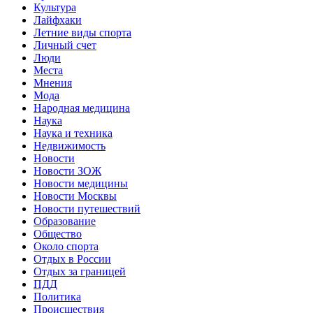
Культура
Лайфхаки
Летние виды спорта
Личный счет
Люди
Места
Мнения
Мода
Народная медицина
Наука
Наука и техника
Недвижимость
Новости
Новости ЗОЖ
Новости медицины
Новости Москвы
Новости путешествий
Образование
Общество
Около спорта
Отдых в России
Отдых за границей
ПДД
Политика
Происшествия