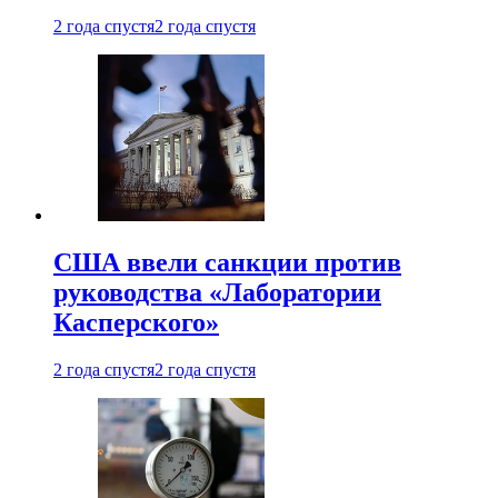
2 года спустя
2 года спустя
США ввели санкции против
руководства «Лаборатории
Касперского»
2 года спустя
2 года спустя