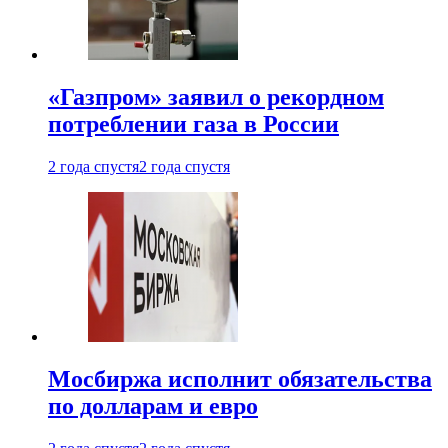
«Газпром» заявил о рекордном
потреблении газа в России
2 года спустя
2 года спустя
Мосбиржа исполнит обязательства
по долларам и евро