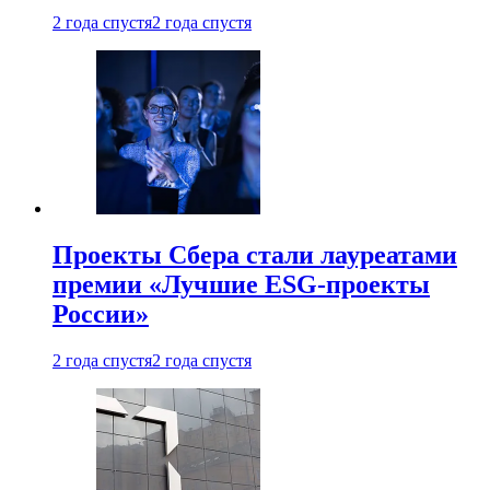
2 года спустя
2 года спустя
Проекты Сбера стали лауреатами
премии «Лучшие ESG-проекты
России»
2 года спустя
2 года спустя