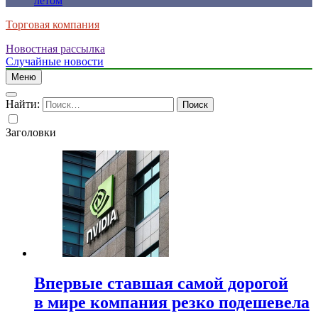
летом
Торговая компания
Новостная рассылка
Случайные новости
Меню
Найти:
Заголовки
Впервые ставшая самой дорогой
в мире компания резко подешевела