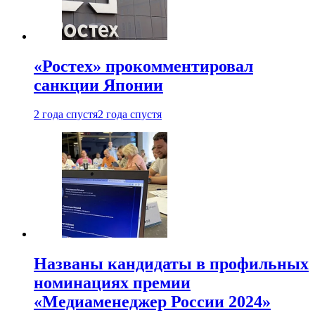
«Ростех» прокомментировал
санкции Японии
2 года спустя
2 года спустя
Названы кандидаты в профильных
номинациях премии
«Медиаменеджер России 2024»