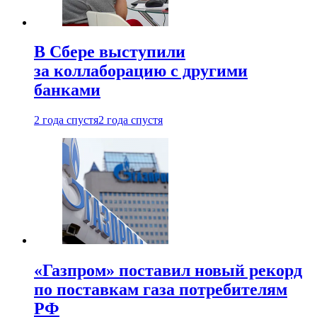
В Сбере выступили
за коллаборацию с другими
банками
2 года спустя
2 года спустя
«Газпром» поставил новый рекорд
по поставкам газа потребителям
РФ