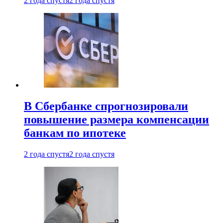
2 года спустя
2 года спустя
В Сбербанке спрогнозировали
повышение размера компенсации
банкам по ипотеке
2 года спустя
2 года спустя