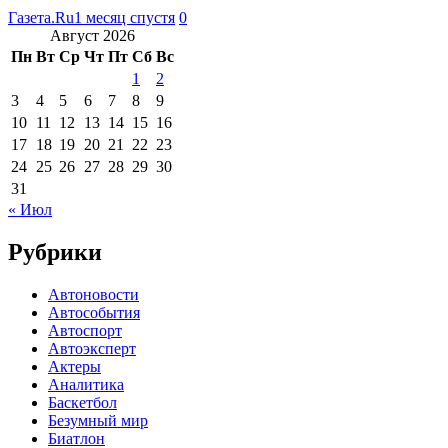
Газета.Ru
1 месяц спустя
0
Август 2026
Пн
Вт
Ср
Чт
Пт
Сб
Вс
1
2
3
4
5
6
7
8
9
10
11
12
13
14
15
16
17
18
19
20
21
22
23
24
25
26
27
28
29
30
31
« Июл
Рубрики
Автоновости
Автособытия
Автоспорт
Автоэксперт
Актеры
Аналитика
Баскетбол
Безумный мир
Биатлон