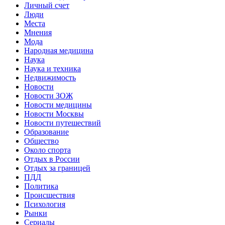
Личный счет
Люди
Места
Мнения
Мода
Народная медицина
Наука
Наука и техника
Недвижимость
Новости
Новости ЗОЖ
Новости медицины
Новости Москвы
Новости путешествий
Образование
Общество
Около спорта
Отдых в России
Отдых за границей
ПДД
Политика
Происшествия
Психология
Рынки
Сериалы