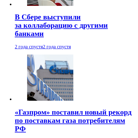
В Сбере выступили
за коллаборацию с другими
банками
2 года спустя
2 года спустя
«Газпром» поставил новый рекорд
по поставкам газа потребителям
РФ