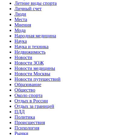
Летние виды спорта
Личный счет
Люди
Места
Мнения
Мода
Народная медицина
Наука
Наука и техника
Недвижимость
Новости
Новости ЗОЖ
Новости медицины
Новости Москвы
Новости путешествий
Образование
Общество
Около спорта
Отдых в России
Отдых за границей
ПДД
Политика
Происшествия
Психология
Рынки