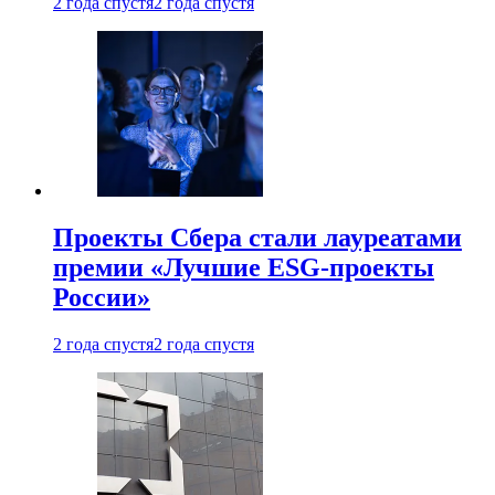
2 года спустя
2 года спустя
Проекты Сбера стали лауреатами
премии «Лучшие ESG-проекты
России»
2 года спустя
2 года спустя