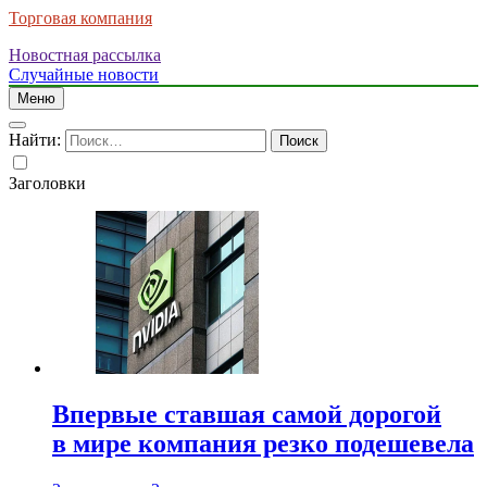
Торговая компания
Новостная рассылка
Случайные новости
Меню
Найти:
Заголовки
Впервые ставшая самой дорогой
в мире компания резко подешевела