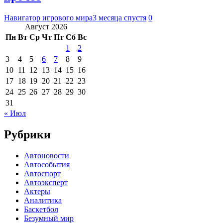
Навигатор игрового мира
3 месяца спустя
0
Август 2026
Пн
Вт
Ср
Чт
Пт
Сб
Вс
1
2
3
4
5
6
7
8
9
10
11
12
13
14
15
16
17
18
19
20
21
22
23
24
25
26
27
28
29
30
31
« Июл
Рубрики
Автоновости
Автособытия
Автоспорт
Автоэксперт
Актеры
Аналитика
Баскетбол
Безумный мир