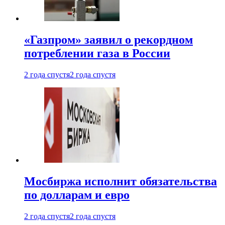
«Газпром» заявил о рекордном
потреблении газа в России
2 года спустя
2 года спустя
Мосбиржа исполнит обязательства
по долларам и евро
2 года спустя
2 года спустя