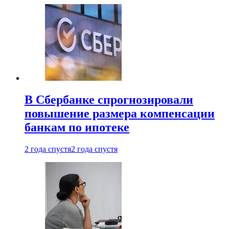
В Сбербанке спрогнозировали
повышение размера компенсации
банкам по ипотеке
2 года спустя
2 года спустя