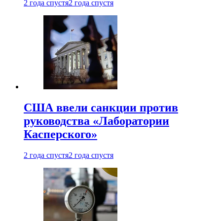
2 года спустя
2 года спустя
США ввели санкции против
руководства «Лаборатории
Касперского»
2 года спустя
2 года спустя