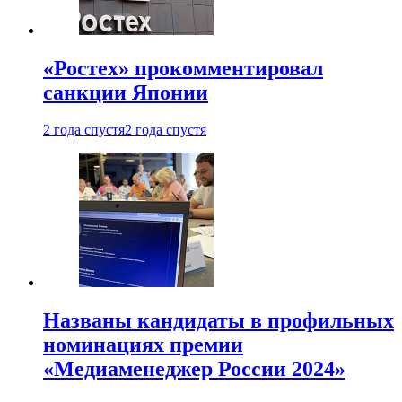
«Ростех» прокомментировал
санкции Японии
2 года спустя
2 года спустя
Названы кандидаты в профильных
номинациях премии
«Медиаменеджер России 2024»