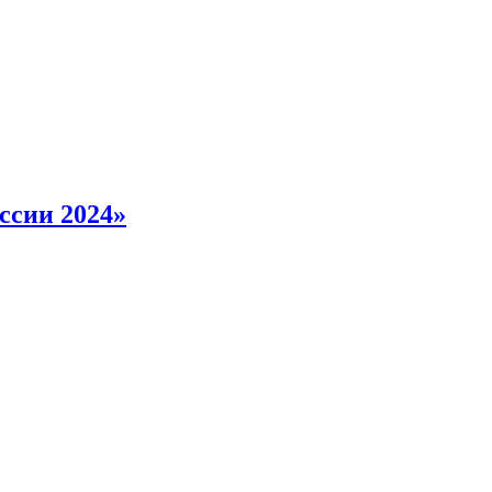
ссии 2024»