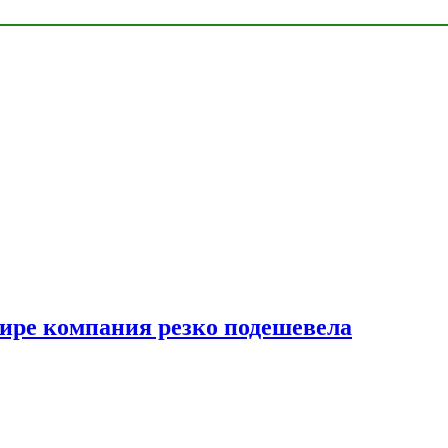
мире компания резко подешевела