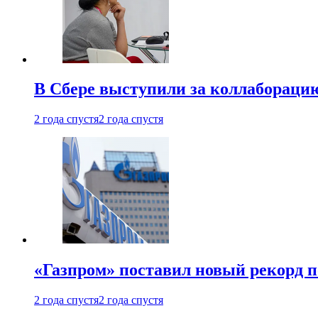
В Сбере выступили за коллабораци
2 года спустя
2 года спустя
«Газпром» поставил новый рекорд п
2 года спустя
2 года спустя