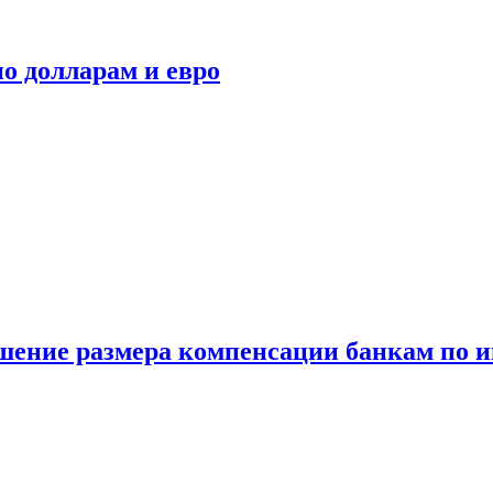
о долларам и евро
шение размера компенсации банкам по и