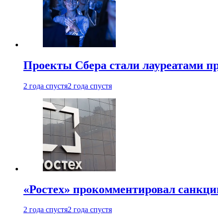
Проекты Сбера стали лауреатами 
2 года спустя
2 года спустя
«Ростех» прокомментировал санкц
2 года спустя
2 года спустя