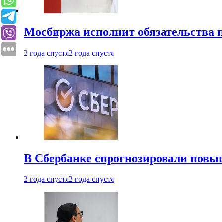
Мосбиржа исполнит обязательства п
2 года спустя
2 года спустя
В Сбербанке спрогнозировали повы
2 года спустя
2 года спустя