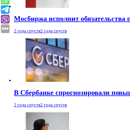
Мосбиржа исполнит обязательства п
2 года спустя
2 года спустя
В Сбербанке спрогнозировали повы
2 года спустя
2 года спустя