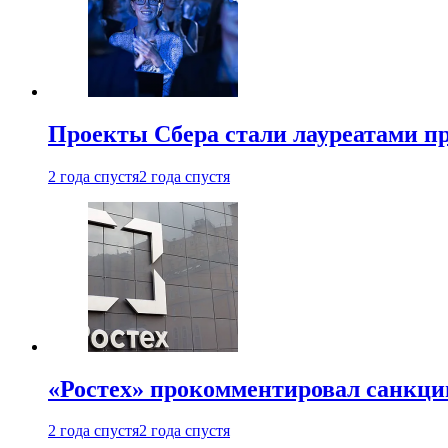
Проекты Сбера стали лауреатами 
2 года спустя
2 года спустя
«Ростех» прокомментировал санкц
2 года спустя
2 года спустя