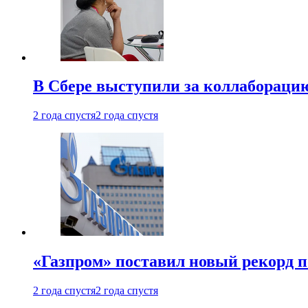
В Сбере выступили за коллабораци
2 года спустя
2 года спустя
«Газпром» поставил новый рекорд п
2 года спустя
2 года спустя