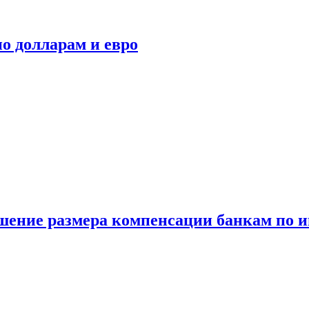
о долларам и евро
шение размера компенсации банкам по и