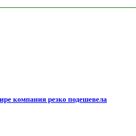
мире компания резко подешевела