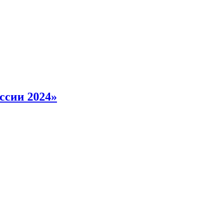
ссии 2024»