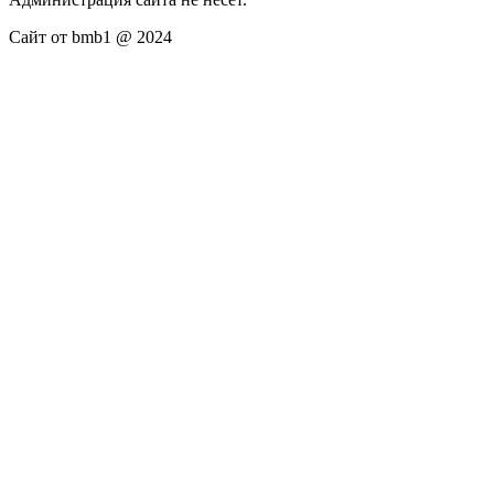
Сайт от bmb1 @ 2024