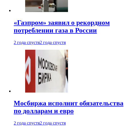
«Газпром» заявил о рекордном
потреблении газа в России
2 года спустя
2 года спустя
Мосбиржа исполнит обязательства
по долларам и евро
2 года спустя
2 года спустя