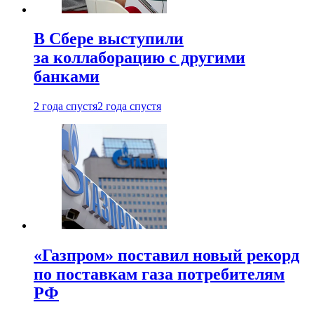
В Сбере выступили
за коллаборацию с другими
банками
2 года спустя
2 года спустя
«Газпром» поставил новый рекорд
по поставкам газа потребителям
РФ