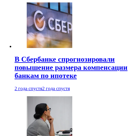
В Сбербанке спрогнозировали
повышение размера компенсации
банкам по ипотеке
2 года спустя
2 года спустя