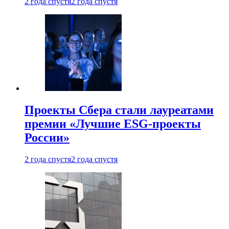
2 года спустя
2 года спустя
Проекты Сбера стали лауреатами
премии «Лучшие ESG-проекты
России»
2 года спустя
2 года спустя