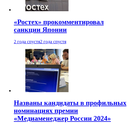
«Ростех» прокомментировал
санкции Японии
2 года спустя
2 года спустя
Названы кандидаты в профильных
номинациях премии
«Медиаменеджер России 2024»