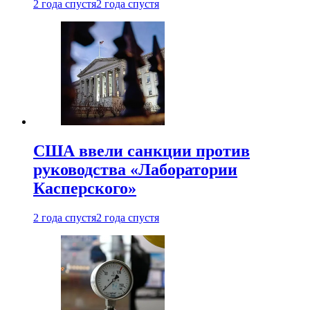
2 года спустя
2 года спустя
США ввели санкции против
руководства «Лаборатории
Касперского»
2 года спустя
2 года спустя