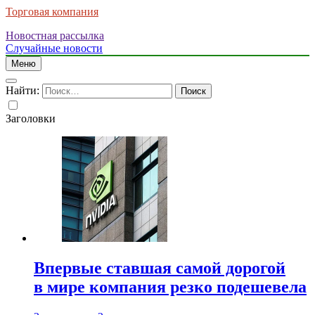
Торговая компания
Новостная рассылка
Случайные новости
Меню
Найти:
Заголовки
Впервые ставшая самой дорогой
в мире компания резко подешевела