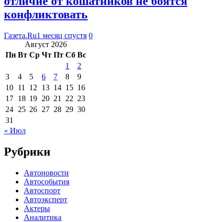
отличие от кошатников не боятся
конфликтовать
Газета.Ru
1 месяц спустя
0
Август 2026
Пн
Вт
Ср
Чт
Пт
Сб
Вс
1
2
3
4
5
6
7
8
9
10
11
12
13
14
15
16
17
18
19
20
21
22
23
24
25
26
27
28
29
30
31
« Июл
Рубрики
Автоновости
Автособытия
Автоспорт
Автоэксперт
Актеры
Аналитика