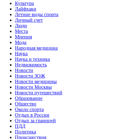
Культура
Лайфхаки
Летние виды спорта
Личный счет
Люди
Места
Мнения
Мода
Народная медицина
Наука
Наука и техника
Недвижимость
Новости
Новости ЗОЖ
Новости медицины
Новости Москвы
Новости путешествий
Образование
Общество
Около спорта
Отдых в России
Отдых за границей
ПДД
Политика
Происшествия