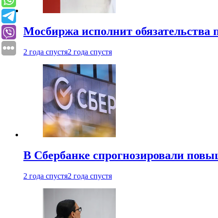
Мосбиржа исполнит обязательства п
2 года спустя
2 года спустя
В Сбербанке спрогнозировали повы
2 года спустя
2 года спустя