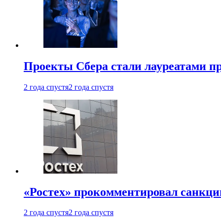
Проекты Сбера стали лауреатами 
2 года спустя
2 года спустя
«Ростех» прокомментировал санкц
2 года спустя
2 года спустя