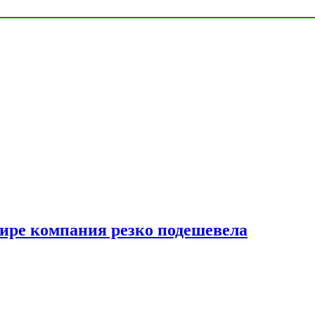
мире компания резко подешевела