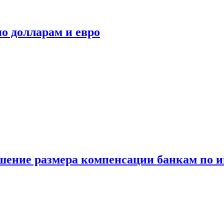
о долларам и евро
шение размера компенсации банкам по и