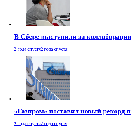
В Сбере выступили за коллабораци
2 года спустя
2 года спустя
«Газпром» поставил новый рекорд п
2 года спустя
2 года спустя