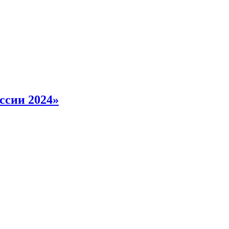
ссии 2024»