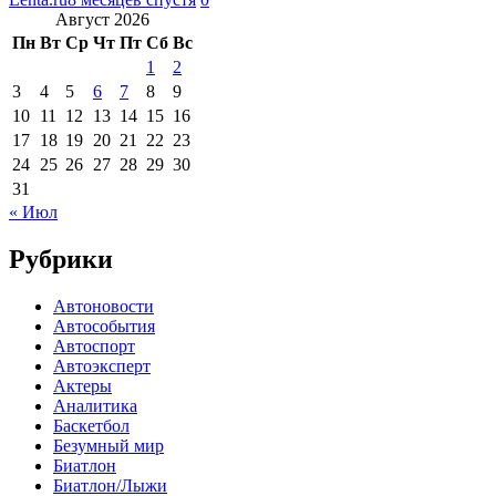
Август 2026
Пн
Вт
Ср
Чт
Пт
Сб
Вс
1
2
3
4
5
6
7
8
9
10
11
12
13
14
15
16
17
18
19
20
21
22
23
24
25
26
27
28
29
30
31
« Июл
Рубрики
Автоновости
Автособытия
Автоспорт
Автоэксперт
Актеры
Аналитика
Баскетбол
Безумный мир
Биатлон
Биатлон/Лыжи