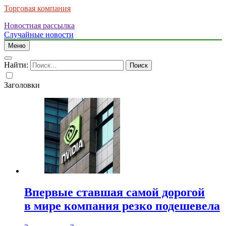
Торговая компания
Новостная рассылка
Случайные новости
Меню
Найти:
Заголовки
Впервые ставшая самой дорогой
в мире компания резко подешевела