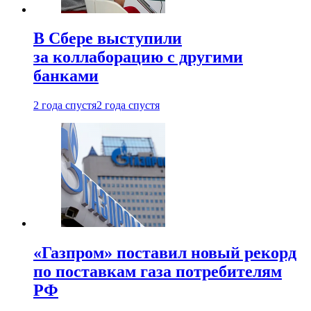
В Сбере выступили
за коллаборацию с другими
банками
2 года спустя
2 года спустя
«Газпром» поставил новый рекорд
по поставкам газа потребителям
РФ