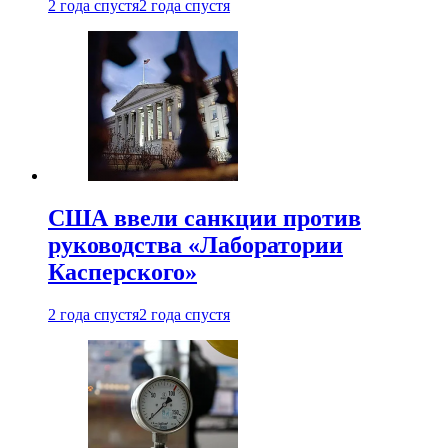
2 года спустя
2 года спустя
США ввели санкции против
руководства «Лаборатории
Касперского»
2 года спустя
2 года спустя