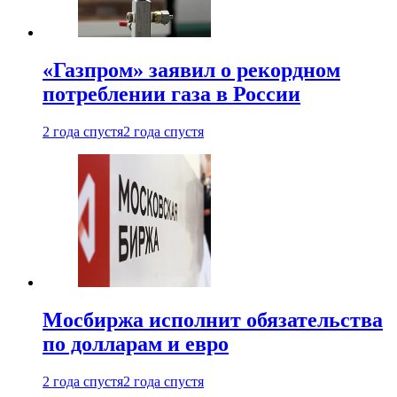
«Газпром» заявил о рекордном
потреблении газа в России
2 года спустя
2 года спустя
Мосбиржа исполнит обязательства
по долларам и евро
2 года спустя
2 года спустя