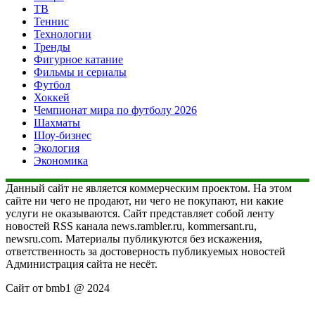
ТВ
Теннис
Технологии
Тренды
Фигурное катание
Фильмы и сериалы
Футбол
Хоккей
Чемпионат мира по футболу 2026
Шахматы
Шоу-бизнес
Экология
Экономика
Данный сайт не является коммерческим проектом. На этом
сайте ни чего не продают, ни чего не покупают, ни какие
услуги не оказываются. Сайт представляет собой ленту
новостей RSS канала news.rambler.ru, kommersant.ru,
newsru.com. Материалы публикуются без искажения,
ответственность за достоверность публикуемых новостей
Администрация сайта не несёт.
Сайт от bmb1 @ 2024