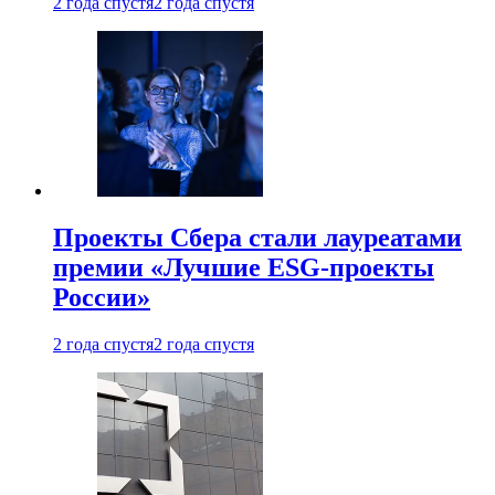
2 года спустя
2 года спустя
Проекты Сбера стали лауреатами
премии «Лучшие ESG-проекты
России»
2 года спустя
2 года спустя