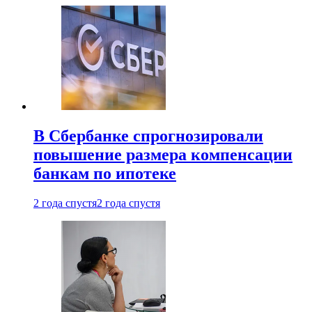
В Сбербанке спрогнозировали
повышение размера компенсации
банкам по ипотеке
2 года спустя
2 года спустя