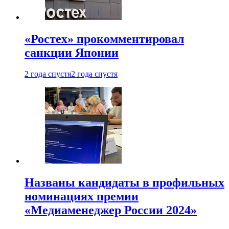
«Ростех» прокомментировал
санкции Японии
2 года спустя
2 года спустя
Названы кандидаты в профильных
номинациях премии
«Медиаменеджер России 2024»