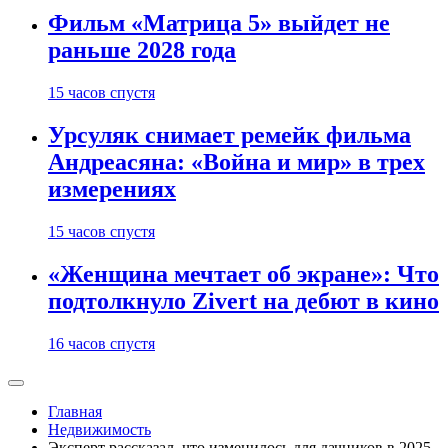
Фильм «Матрица 5» выйдет не
раньше 2028 года
15 часов спустя
Урсуляк снимает ремейк фильма
Андреасяна: «Война и мир» в трех
измерениях
15 часов спустя
«Женщина мечтает об экране»: Что
подтолкнуло Zivert на дебют в кино
16 часов спустя
Главная
Недвижимость
Эксперт рассказал, что изменилось для дачников в 2025