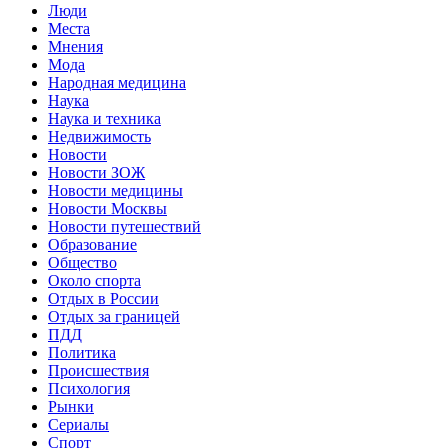
Люди
Места
Мнения
Мода
Народная медицина
Наука
Наука и техника
Недвижимость
Новости
Новости ЗОЖ
Новости медицины
Новости Москвы
Новости путешествий
Образование
Общество
Около спорта
Отдых в России
Отдых за границей
ПДД
Политика
Происшествия
Психология
Рынки
Сериалы
Спорт