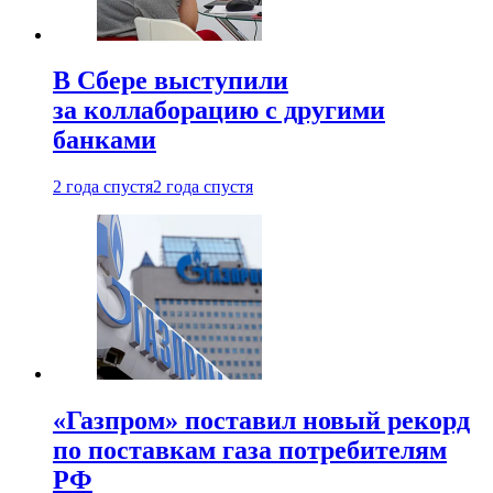
В Сбере выступили
за коллаборацию с другими
банками
2 года спустя
2 года спустя
«Газпром» поставил новый рекорд
по поставкам газа потребителям
РФ