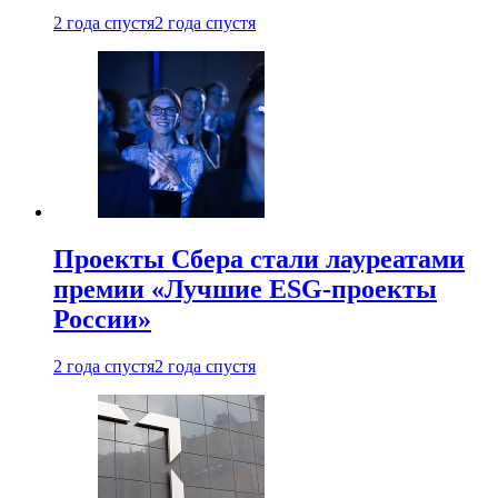
2 года спустя
2 года спустя
Проекты Сбера стали лауреатами
премии «Лучшие ESG-проекты
России»
2 года спустя
2 года спустя