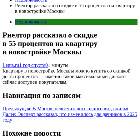
Риелтор рассказал о скидке в 55 процентов на квартиру
в новостройке Москвы
Недвижимость
Риелтор рассказал о скидке
в 55 процентов на квартиру
в новостройке Москвы
Lenta.ru
1 год спустя
0
1 минуты
Квартиру в новостройке Москвы можно купить со скидкой
до 55 процентов — именно такой максимальный дисконт
сейчас доступен покупателям.
Навигация по записям
Предыдущая:
В Москве недосчитались одного вида жилья
Далее:
Эксперт рассказал, что изменилось для дачников в 2025
году
Похожие новости