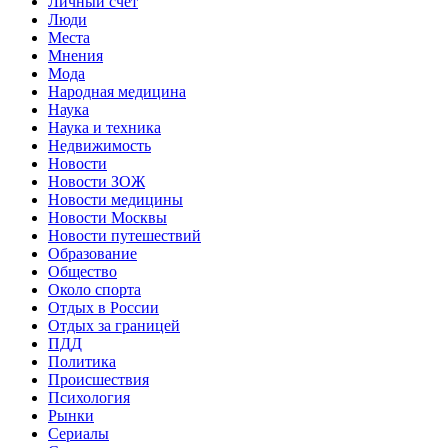
Личный счет
Люди
Места
Мнения
Мода
Народная медицина
Наука
Наука и техника
Недвижимость
Новости
Новости ЗОЖ
Новости медицины
Новости Москвы
Новости путешествий
Образование
Общество
Около спорта
Отдых в России
Отдых за границей
ПДД
Политика
Происшествия
Психология
Рынки
Сериалы