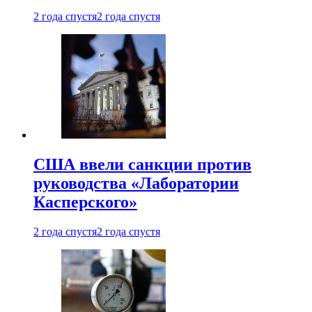
2 года спустя
2 года спустя
США ввели санкции против
руководства «Лаборатории
Касперского»
2 года спустя
2 года спустя