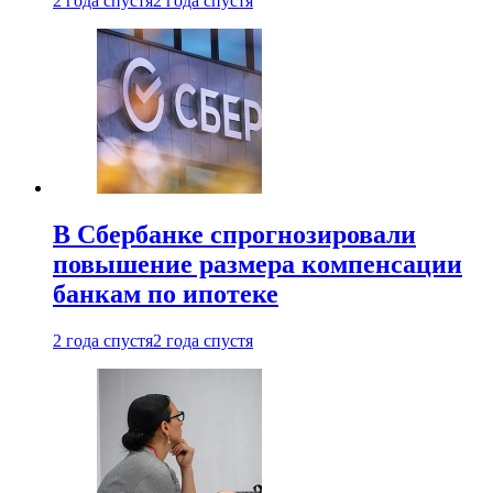
2 года спустя
2 года спустя
В Сбербанке спрогнозировали
повышение размера компенсации
банкам по ипотеке
2 года спустя
2 года спустя