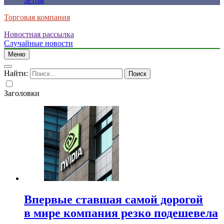
летом
Торговая компания
Новостная рассылка
Случайные новости
Меню
Найти:
Заголовки
Впервые ставшая самой дорогой
в мире компания резко подешевела