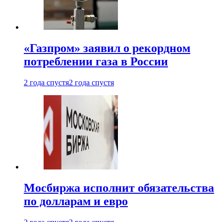
«Газпром» заявил о рекордном
потреблении газа в России
2 года спустя
2 года спустя
Мосбиржа исполнит обязательства
по долларам и евро