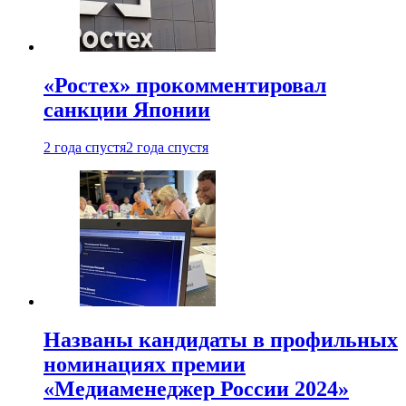
«Ростех» прокомментировал
санкции Японии
2 года спустя
2 года спустя
Названы кандидаты в профильных
номинациях премии
«Медиаменеджер России 2024»