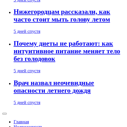
Нижегородцам рассказали, как
часто стоит мыть голову летом
5 дней спустя
Почему диеты не работают: как
интуитивное питание меняет тело
без голодовок
5 дней спустя
Врач назвал неочевидные
опасности летнего дождя
5 дней спустя
Главная
Недвижимость