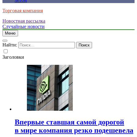
летом
Торговая компания
Новостная рассылка
Случайные новости
Меню
Найти:
Заголовки
Впервые ставшая самой дорогой
в мире компания резко подешевела