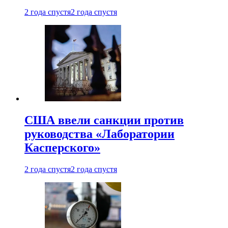
2 года спустя
2 года спустя
США ввели санкции против
руководства «Лаборатории
Касперского»
2 года спустя
2 года спустя