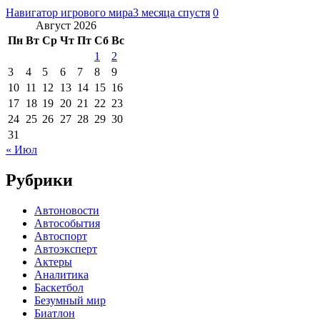
Навигатор игрового мира
3 месяца спустя
0
Август 2026
Пн
Вт
Ср
Чт
Пт
Сб
Вс
1
2
3
4
5
6
7
8
9
10
11
12
13
14
15
16
17
18
19
20
21
22
23
24
25
26
27
28
29
30
31
« Июл
Рубрики
Автоновости
Автособытия
Автоспорт
Автоэксперт
Актеры
Аналитика
Баскетбол
Безумный мир
Биатлон