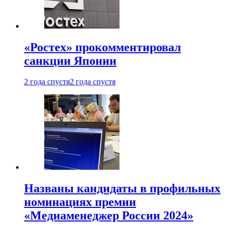
«Ростех» прокомментировал
санкции Японии
2 года спустя
2 года спустя
Названы кандидаты в профильных
номинациях премии
«Медиаменеджер России 2024»