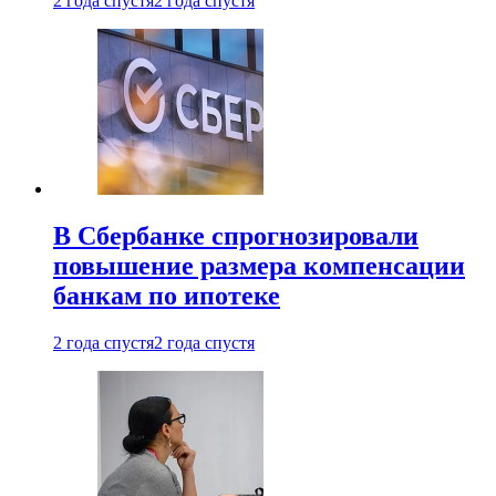
2 года спустя
2 года спустя
В Сбербанке спрогнозировали
повышение размера компенсации
банкам по ипотеке
2 года спустя
2 года спустя