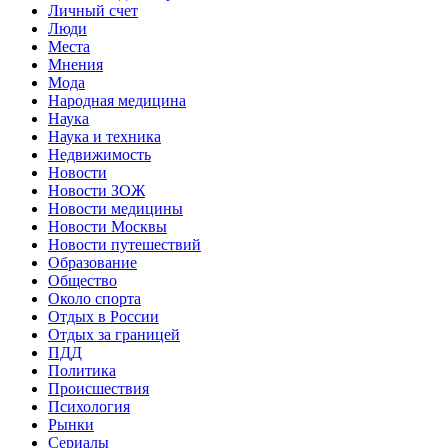
Личный счет
Люди
Места
Мнения
Мода
Народная медицина
Наука
Наука и техника
Недвижимость
Новости
Новости ЗОЖ
Новости медицины
Новости Москвы
Новости путешествий
Образование
Общество
Около спорта
Отдых в России
Отдых за границей
ПДД
Политика
Происшествия
Психология
Рынки
Сериалы