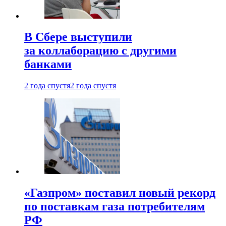
В Сбере выступили
за коллаборацию с другими
банками
2 года спустя
2 года спустя
«Газпром» поставил новый рекорд
по поставкам газа потребителям
РФ