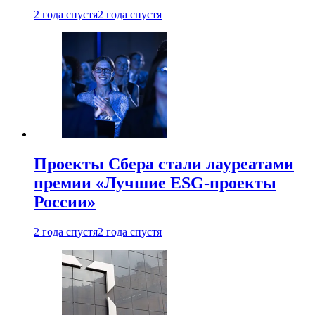
2 года спустя
2 года спустя
Проекты Сбера стали лауреатами
премии «Лучшие ESG-проекты
России»
2 года спустя
2 года спустя