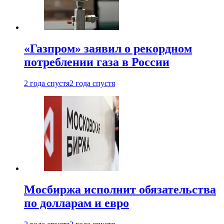
«Газпром» заявил о рекордном
потреблении газа в России
2 года спустя
2 года спустя
Мосбиржа исполнит обязательства
по долларам и евро