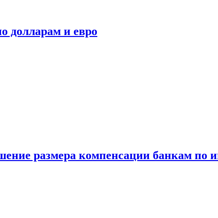
о долларам и евро
шение размера компенсации банкам по и