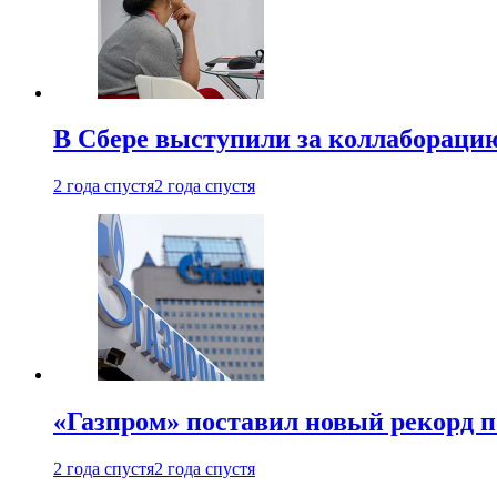
В Сбере выступили за коллабораци
2 года спустя
2 года спустя
«Газпром» поставил новый рекорд п
2 года спустя
2 года спустя