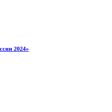
ссии 2024»