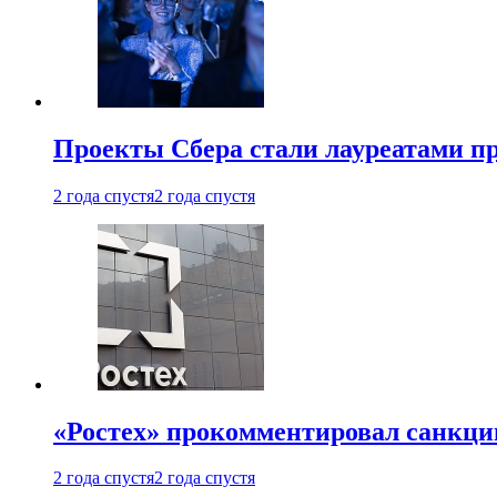
Проекты Сбера стали лауреатами 
2 года спустя
2 года спустя
«Ростех» прокомментировал санкц
2 года спустя
2 года спустя