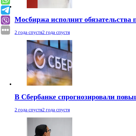
Мосбиржа исполнит обязательства п
2 года спустя
2 года спустя
В Сбербанке спрогнозировали повы
2 года спустя
2 года спустя