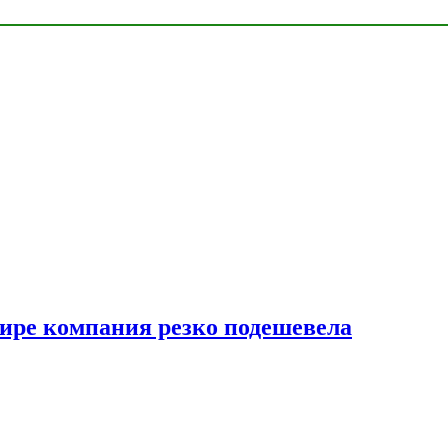
мире компания резко подешевела