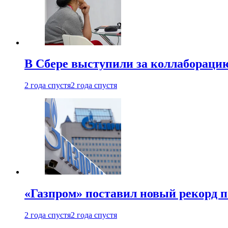
В Сбере выступили за коллабораци
2 года спустя
2 года спустя
«Газпром» поставил новый рекорд п
2 года спустя
2 года спустя