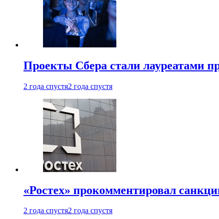
Проекты Сбера стали лауреатами 
2 года спустя
2 года спустя
«Ростех» прокомментировал санкц
2 года спустя
2 года спустя