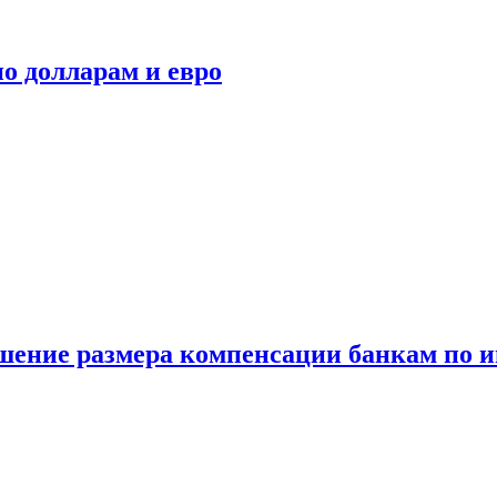
о долларам и евро
шение размера компенсации банкам по и