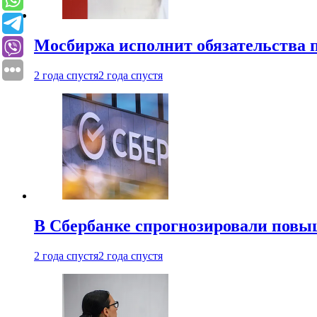
Мосбиржа исполнит обязательства п
2 года спустя
2 года спустя
В Сбербанке спрогнозировали повы
2 года спустя
2 года спустя