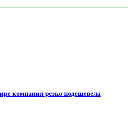
мире компания резко подешевела