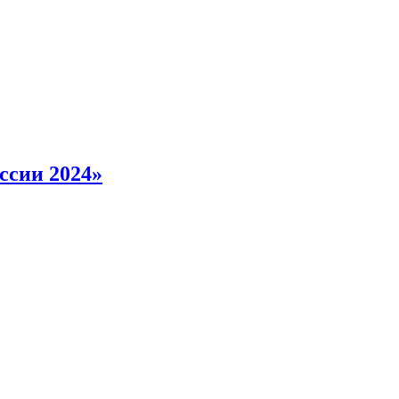
ссии 2024»