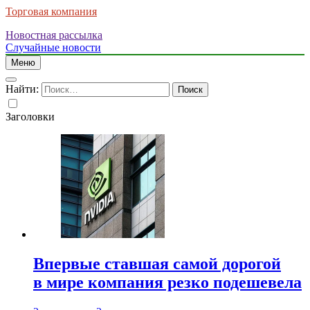
Торговая компания
Новостная рассылка
Случайные новости
Меню
Найти:
Заголовки
Впервые ставшая самой дорогой
в мире компания резко подешевела