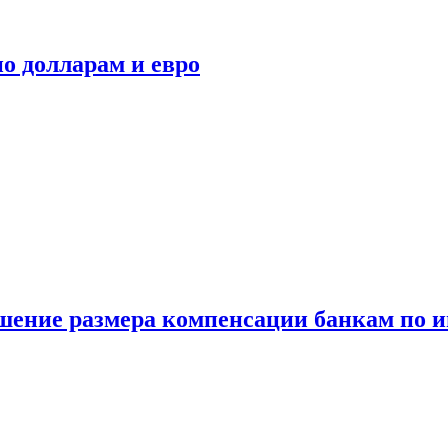
о долларам и евро
шение размера компенсации банкам по и