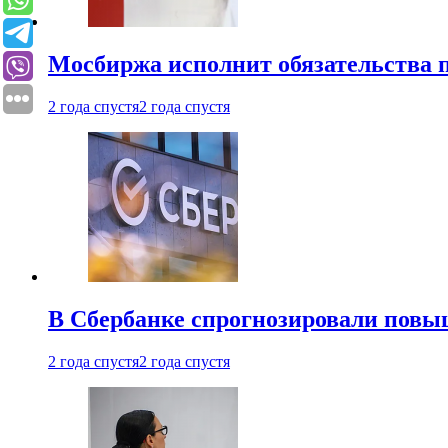
Мосбиржа исполнит обязательства п
2 года спустя
2 года спустя
В Сбербанке спрогнозировали повы
2 года спустя
2 года спустя