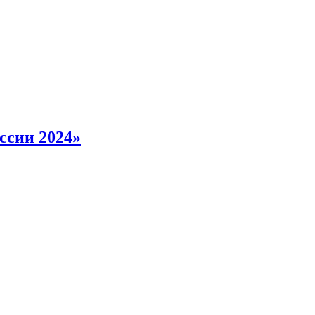
ссии 2024»