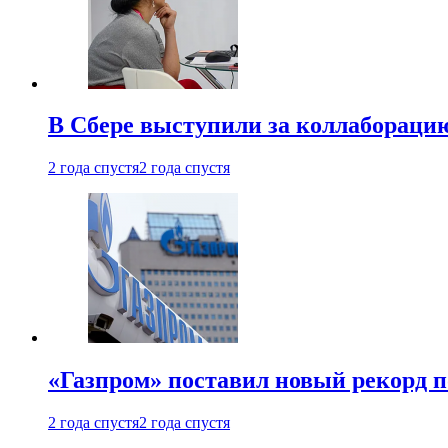
В Сбере выступили за коллабораци
2 года спустя
2 года спустя
«Газпром» поставил новый рекорд п
2 года спустя
2 года спустя