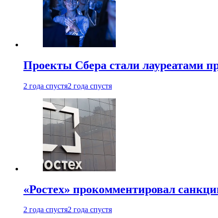
Проекты Сбера стали лауреатами 
2 года спустя
2 года спустя
«Ростех» прокомментировал санкц
2 года спустя
2 года спустя