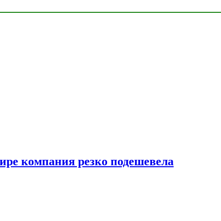
мире компания резко подешевела