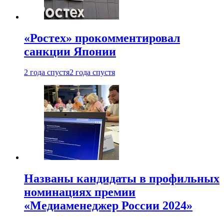
«Ростех» прокомментировал
санкции Японии
2 года спустя
2 года спустя
Названы кандидаты в профильных
номинациях премии
«Медиаменеджер России 2024»