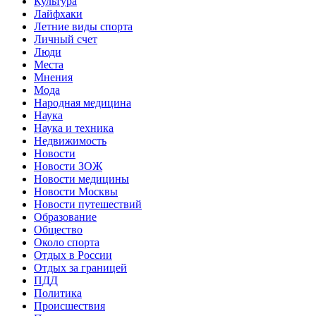
Культура
Лайфхаки
Летние виды спорта
Личный счет
Люди
Места
Мнения
Мода
Народная медицина
Наука
Наука и техника
Недвижимость
Новости
Новости ЗОЖ
Новости медицины
Новости Москвы
Новости путешествий
Образование
Общество
Около спорта
Отдых в России
Отдых за границей
ПДД
Политика
Происшествия