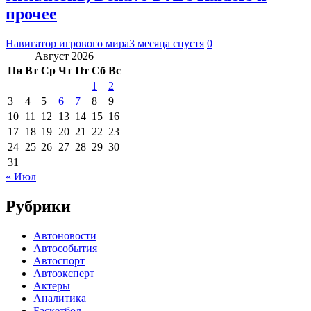
прочее
Навигатор игрового мира
3 месяца спустя
0
Август 2026
Пн
Вт
Ср
Чт
Пт
Сб
Вс
1
2
3
4
5
6
7
8
9
10
11
12
13
14
15
16
17
18
19
20
21
22
23
24
25
26
27
28
29
30
31
« Июл
Рубрики
Автоновости
Автособытия
Автоспорт
Автоэксперт
Актеры
Аналитика
Баскетбол