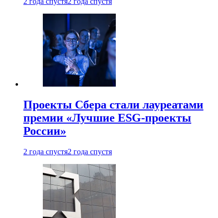
2 года спустя
2 года спустя
Проекты Сбера стали лауреатами
премии «Лучшие ESG-проекты
России»
2 года спустя
2 года спустя