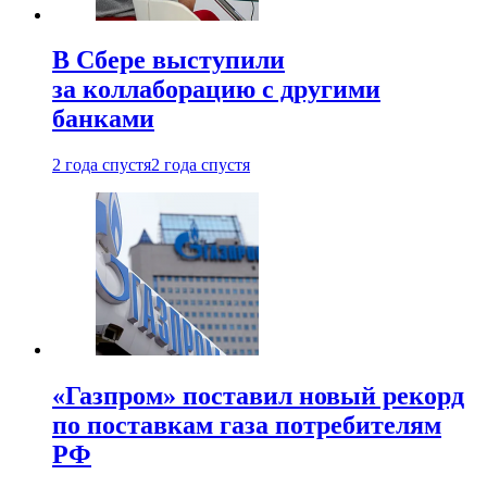
В Сбере выступили
за коллаборацию с другими
банками
2 года спустя
2 года спустя
«Газпром» поставил новый рекорд
по поставкам газа потребителям
РФ