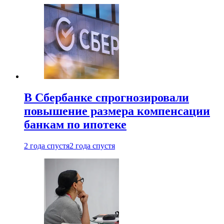
В Сбербанке спрогнозировали
повышение размера компенсации
банкам по ипотеке
2 года спустя
2 года спустя