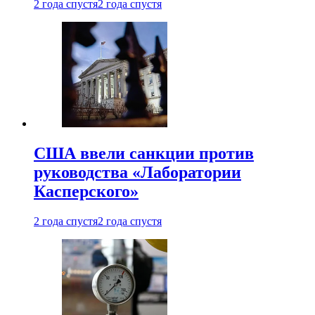
2 года спустя
2 года спустя
США ввели санкции против
руководства «Лаборатории
Касперского»
2 года спустя
2 года спустя