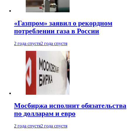
«Газпром» заявил о рекордном
потреблении газа в России
2 года спустя
2 года спустя
Мосбиржа исполнит обязательства
по долларам и евро
2 года спустя
2 года спустя