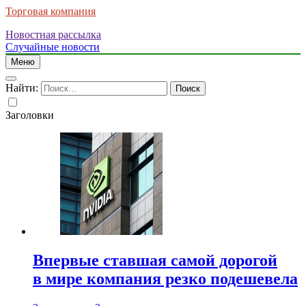
Торговая компания
Новостная рассылка
Случайные новости
Меню
Найти:
Заголовки
Впервые ставшая самой дорогой
в мире компания резко подешевела