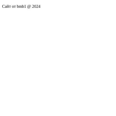
Сайт от bmb1 @ 2024