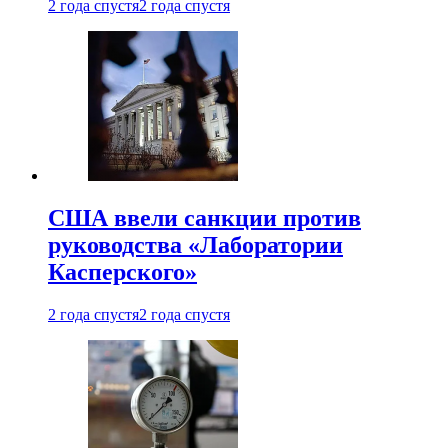
2 года спустя
2 года спустя
США ввели санкции против
руководства «Лаборатории
Касперского»
2 года спустя
2 года спустя