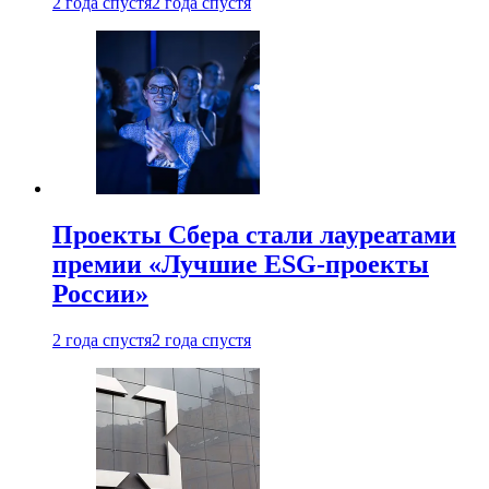
2 года спустя
2 года спустя
Проекты Сбера стали лауреатами
премии «Лучшие ESG-проекты
России»
2 года спустя
2 года спустя