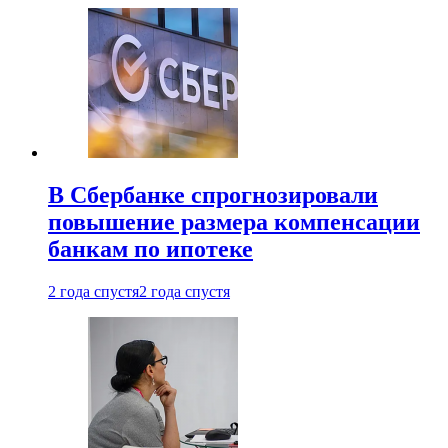
В Сбербанке спрогнозировали
повышение размера компенсации
банкам по ипотеке
2 года спустя
2 года спустя