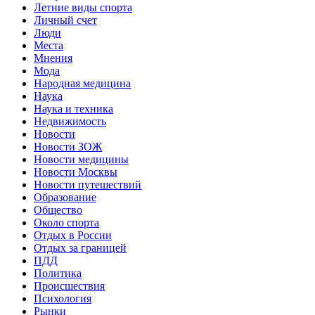
Летние виды спорта
Личный счет
Люди
Места
Мнения
Мода
Народная медицина
Наука
Наука и техника
Недвижимость
Новости
Новости ЗОЖ
Новости медицины
Новости Москвы
Новости путешествий
Образование
Общество
Около спорта
Отдых в России
Отдых за границей
ПДД
Политика
Происшествия
Психология
Рынки