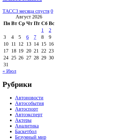
ТАСС
3 месяца спустя
0
Август 2026
Пн
Вт
Ср
Чт
Пт
Сб
Вс
1
2
3
4
5
6
7
8
9
10
11
12
13
14
15
16
17
18
19
20
21
22
23
24
25
26
27
28
29
30
31
« Июл
Рубрики
Автоновости
Автособытия
Автоспорт
Автоэксперт
Актеры
Аналитика
Баскетбол
Безумный мир