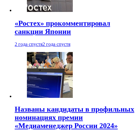
«Ростех» прокомментировал
санкции Японии
2 года спустя
2 года спустя
Названы кандидаты в профильных
номинациях премии
«Медиаменеджер России 2024»