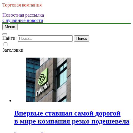
Торговая компания
Новостная рассылка
Случайные новости
Меню
Найти:
Заголовки
Впервые ставшая самой дорогой
в мире компания резко подешевела