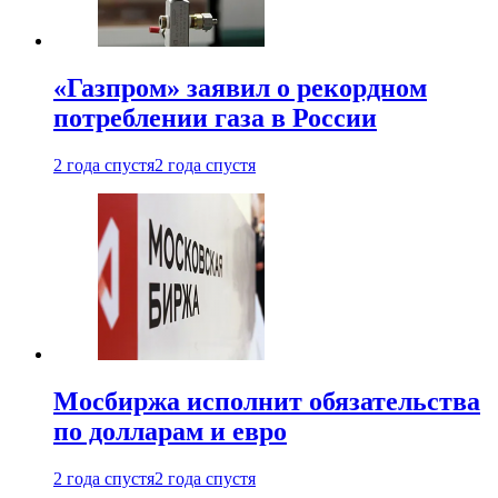
«Газпром» заявил о рекордном
потреблении газа в России
2 года спустя
2 года спустя
Мосбиржа исполнит обязательства
по долларам и евро
2 года спустя
2 года спустя