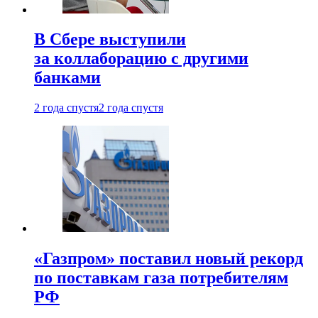
В Сбере выступили
за коллаборацию с другими
банками
2 года спустя
2 года спустя
«Газпром» поставил новый рекорд
по поставкам газа потребителям
РФ