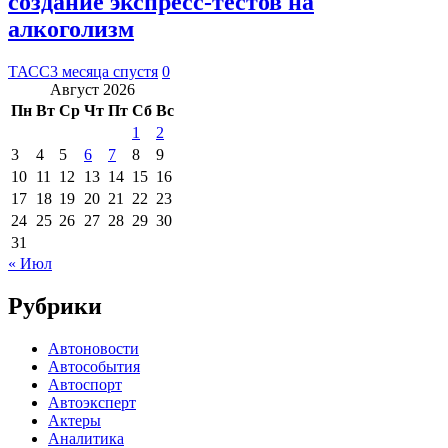
создание экспресс-тестов на
алкоголизм
ТАСС
3 месяца спустя
0
Август 2026
Пн
Вт
Ср
Чт
Пт
Сб
Вс
1
2
3
4
5
6
7
8
9
10
11
12
13
14
15
16
17
18
19
20
21
22
23
24
25
26
27
28
29
30
31
« Июл
Рубрики
Автоновости
Автособытия
Автоспорт
Автоэксперт
Актеры
Аналитика