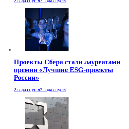
2 года спустя
2 года спустя
Проекты Сбера стали лауреатами
премии «Лучшие ESG-проекты
России»
2 года спустя
2 года спустя