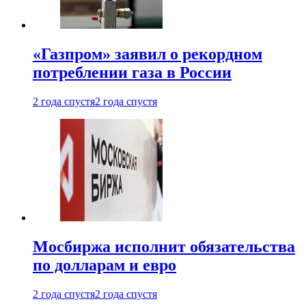
«Газпром» заявил о рекордном
потреблении газа в России
2 года спустя
2 года спустя
Мосбиржа исполнит обязательства
по долларам и евро
2 года спустя
2 года спустя