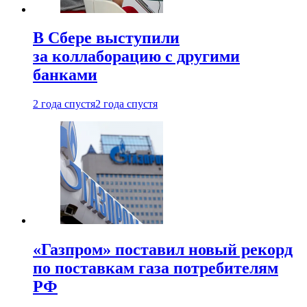
В Сбере выступили
за коллаборацию с другими
банками
2 года спустя
2 года спустя
«Газпром» поставил новый рекорд
по поставкам газа потребителям
РФ