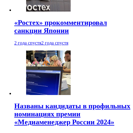
«Ростех» прокомментировал
санкции Японии
2 года спустя
2 года спустя
Названы кандидаты в профильных
номинациях премии
«Медиаменеджер России 2024»