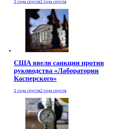
2 года спустя
2 года спустя
США ввели санкции против
руководства «Лаборатории
Касперского»
2 года спустя
2 года спустя