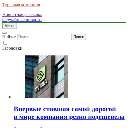
Торговая компания
Новостная рассылка
Случайные новости
Меню
Найти:
Заголовки
Впервые ставшая самой дорогой
в мире компания резко подешевела