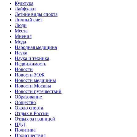
Культура
Лайфхаки
Летние виды спорта
Личный счет
Люди
Места
Мнения
Мода
Народная медицина
Наука
Наука и техника
Недвижимость
Новости
Новости ЗОЖ
Новости медицины
Новости Москвы
Новости путешествий
Образование
Общество
Около спорта
Отдых в России
Отдых за границей
ПДД
Политика
Происшествия