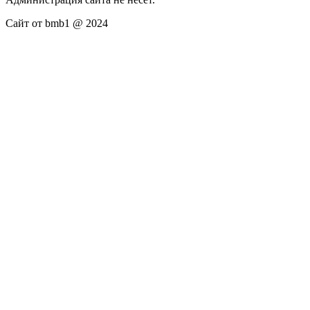
Сайт от bmb1 @ 2024