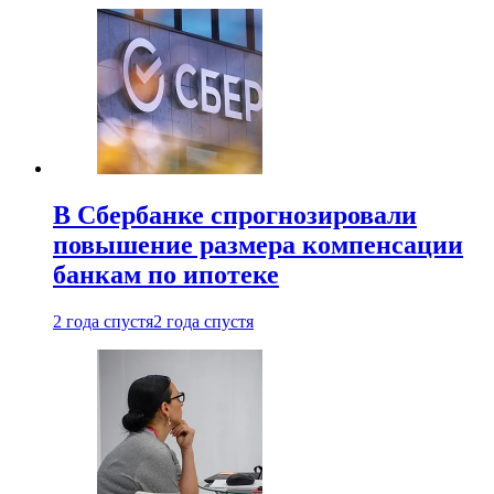
В Сбербанке спрогнозировали
повышение размера компенсации
банкам по ипотеке
2 года спустя
2 года спустя