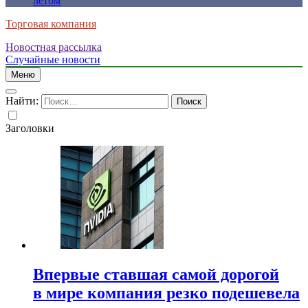
летом
Торговая компания
Новостная рассылка
Случайные новости
Меню
Найти:
Заголовки
Впервые ставшая самой дорогой
в мире компания резко подешевела