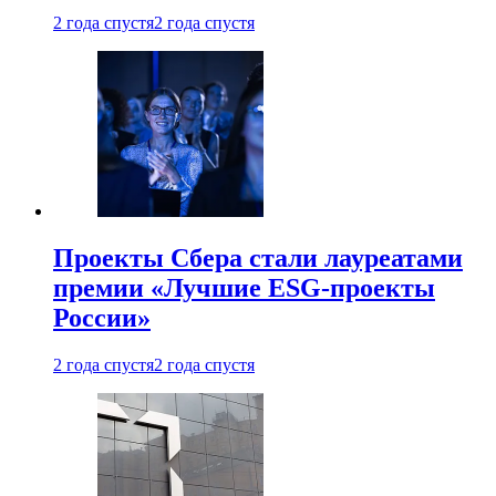
2 года спустя
2 года спустя
Проекты Сбера стали лауреатами
премии «Лучшие ESG-проекты
России»
2 года спустя
2 года спустя