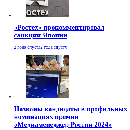
«Ростех» прокомментировал
санкции Японии
2 года спустя
2 года спустя
Названы кандидаты в профильных
номинациях премии
«Медиаменеджер России 2024»