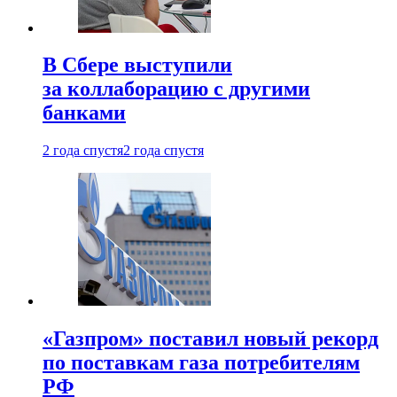
В Сбере выступили
за коллаборацию с другими
банками
2 года спустя
2 года спустя
«Газпром» поставил новый рекорд
по поставкам газа потребителям
РФ