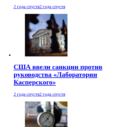
2 года спустя
2 года спустя
США ввели санкции против
руководства «Лаборатории
Касперского»
2 года спустя
2 года спустя