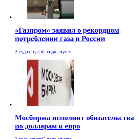
«Газпром» заявил о рекордном
потреблении газа в России
2 года спустя
2 года спустя
Мосбиржа исполнит обязательства
по долларам и евро