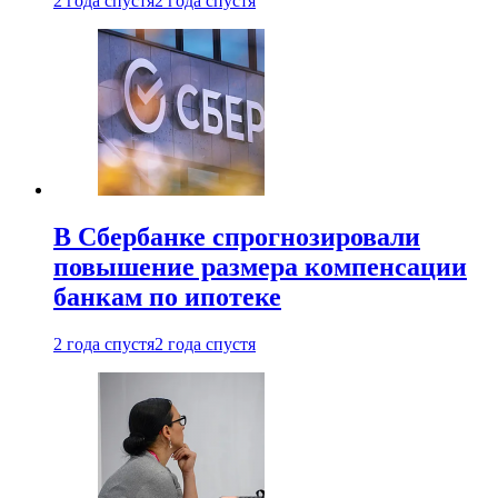
2 года спустя
2 года спустя
В Сбербанке спрогнозировали
повышение размера компенсации
банкам по ипотеке
2 года спустя
2 года спустя