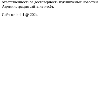
ответственность за достоверность публикуемых новостей
Администрация сайта не несёт.
Сайт от bmb1 @ 2024