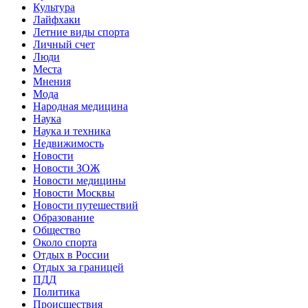
Культура
Лайфхаки
Летние виды спорта
Личный счет
Люди
Места
Мнения
Мода
Народная медицина
Наука
Наука и техника
Недвижимость
Новости
Новости ЗОЖ
Новости медицины
Новости Москвы
Новости путешествий
Образование
Общество
Около спорта
Отдых в России
Отдых за границей
ПДД
Политика
Происшествия