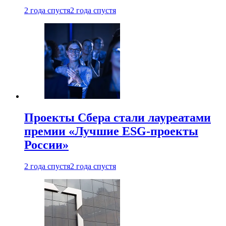
2 года спустя
2 года спустя
Проекты Сбера стали лауреатами
премии «Лучшие ESG-проекты
России»
2 года спустя
2 года спустя