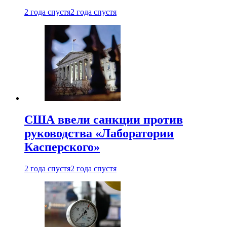
2 года спустя
2 года спустя
США ввели санкции против
руководства «Лаборатории
Касперского»
2 года спустя
2 года спустя