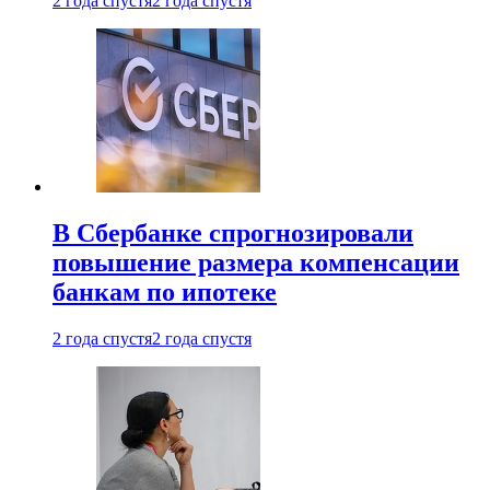
2 года спустя
2 года спустя
В Сбербанке спрогнозировали
повышение размера компенсации
банкам по ипотеке
2 года спустя
2 года спустя