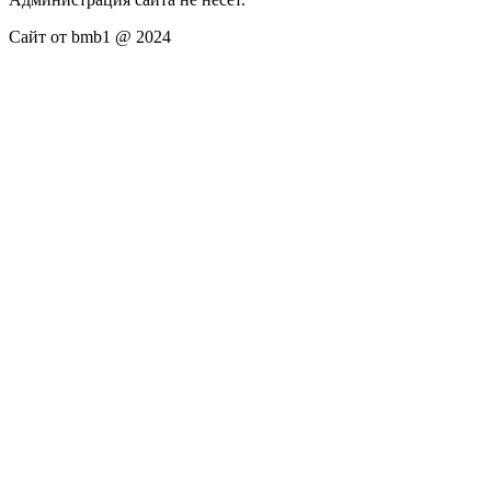
Сайт от bmb1 @ 2024