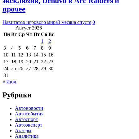
эксклюзив, Denuvo в Arc Raiders и
прочее
Навигатор игрового мира
3 месяца спустя
0
Август 2026
Пн
Вт
Ср
Чт
Пт
Сб
Вс
1
2
3
4
5
6
7
8
9
10
11
12
13
14
15
16
17
18
19
20
21
22
23
24
25
26
27
28
29
30
31
« Июл
Рубрики
Автоновости
Автособытия
Автоспорт
Автоэксперт
Актеры
Аналитика