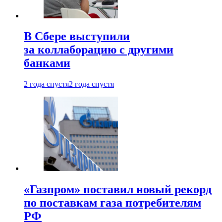
В Сбере выступили
за коллаборацию с другими
банками
2 года спустя
2 года спустя
«Газпром» поставил новый рекорд
по поставкам газа потребителям
РФ