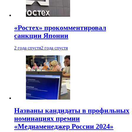
«Ростех» прокомментировал
санкции Японии
2 года спустя
2 года спустя
Названы кандидаты в профильных
номинациях премии
«Медиаменеджер России 2024»