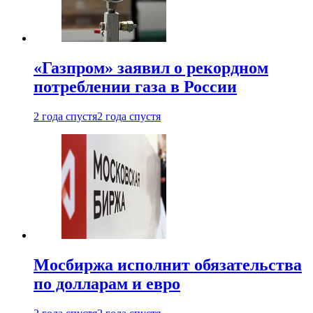
«Газпром» заявил о рекордном
потреблении газа в России
2 года спустя
2 года спустя
Мосбиржа исполнит обязательства
по долларам и евро