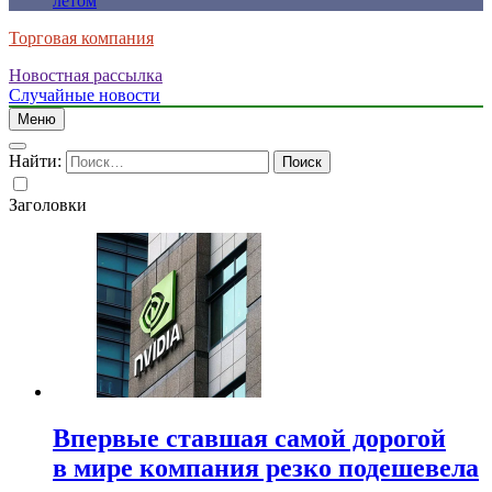
летом
Торговая компания
Новостная рассылка
Случайные новости
Меню
Найти:
Заголовки
Впервые ставшая самой дорогой
в мире компания резко подешевела