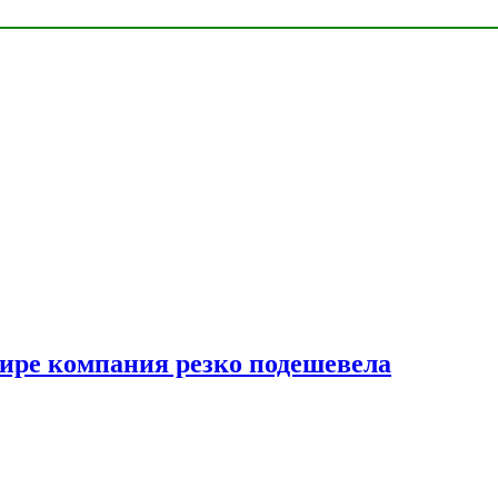
мире компания резко подешевела