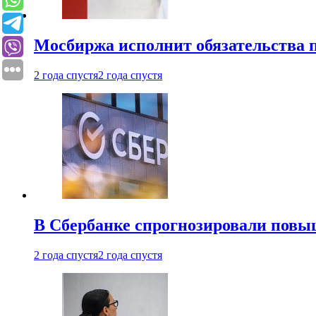
Мосбиржа исполнит обязательства п
2 года спустя
2 года спустя
В Сбербанке спрогнозировали повы
2 года спустя
2 года спустя