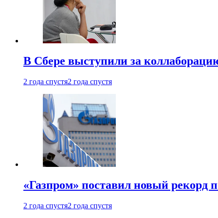
В Сбере выступили за коллабораци
2 года спустя
2 года спустя
«Газпром» поставил новый рекорд п
2 года спустя
2 года спустя