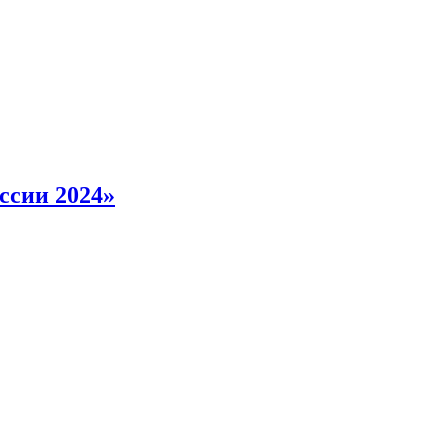
ссии 2024»