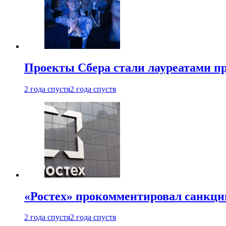
Проекты Сбера стали лауреатами 
2 года спустя
2 года спустя
«Ростех» прокомментировал санкц
2 года спустя
2 года спустя