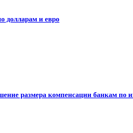
о долларам и евро
шение размера компенсации банкам по и