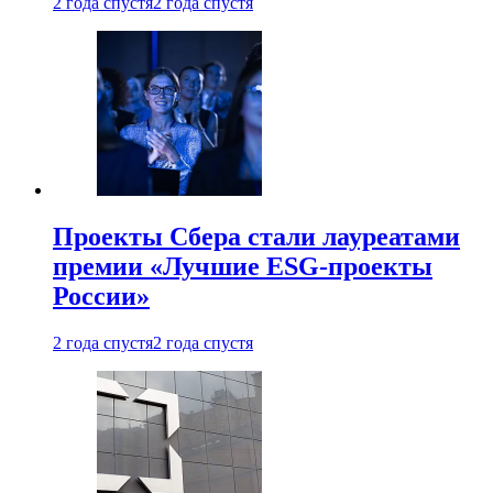
2 года спустя
2 года спустя
Проекты Сбера стали лауреатами
премии «Лучшие ESG-проекты
России»
2 года спустя
2 года спустя