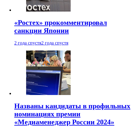
«Ростех» прокомментировал
санкции Японии
2 года спустя
2 года спустя
Названы кандидаты в профильных
номинациях премии
«Медиаменеджер России 2024»