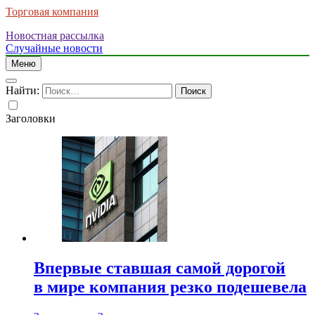
Торговая компания
Новостная рассылка
Случайные новости
Меню
Найти:
Заголовки
Впервые ставшая самой дорогой
в мире компания резко подешевела