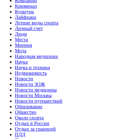
Компании
Криминал
Культура
Лайфхаки
Летние виды спорта
Личный счет
Люди
Места
Мнения
Мода
Народная медицина
Наука
Наука и техника
Недвижимость
Новости
Новости ЗОЖ
Новости медицины
Новости Москвы
Новости путешествий
Образование
Общество
Около спорта
Отдых в России
Отдых за границей
ПДД