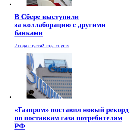
В Сбере выступили
за коллаборацию с другими
банками
2 года спустя
2 года спустя
«Газпром» поставил новый рекорд
по поставкам газа потребителям
РФ