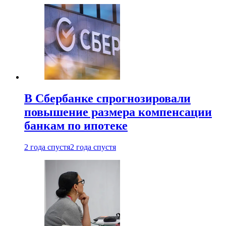
В Сбербанке спрогнозировали
повышение размера компенсации
банкам по ипотеке
2 года спустя
2 года спустя