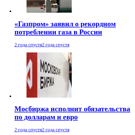
«Газпром» заявил о рекордном
потреблении газа в России
2 года спустя
2 года спустя
Мосбиржа исполнит обязательства
по долларам и евро
2 года спустя
2 года спустя