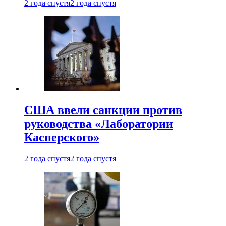
2 года спустя
2 года спустя
США ввели санкции против
руководства «Лаборатории
Касперского»
2 года спустя
2 года спустя