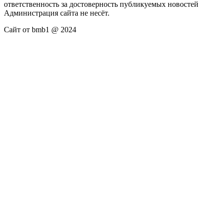
ответственность за достоверность публикуемых новостей
Администрация сайта не несёт.
Сайт от bmb1 @ 2024