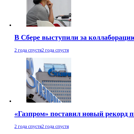
В Сбере выступили за коллабораци
2 года спустя
2 года спустя
«Газпром» поставил новый рекорд п
2 года спустя
2 года спустя