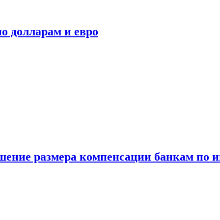
о долларам и евро
шение размера компенсации банкам по и