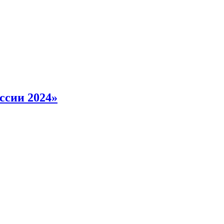
ссии 2024»