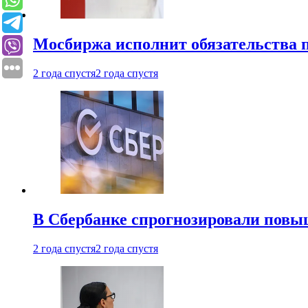
Мосбиржа исполнит обязательства п
2 года спустя
2 года спустя
В Сбербанке спрогнозировали повы
2 года спустя
2 года спустя