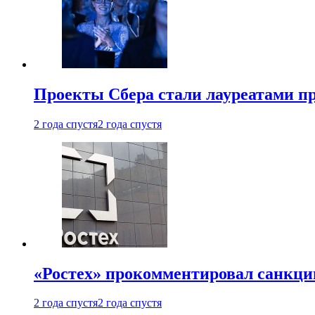
Проекты Сбера стали лауреатами 
2 года спустя
2 года спустя
«Ростех» прокомментировал санкц
2 года спустя
2 года спустя