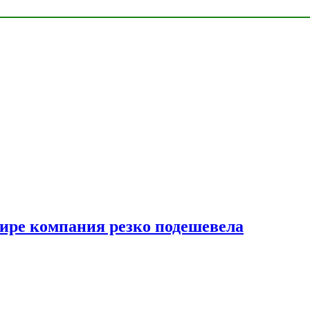
мире компания резко подешевела