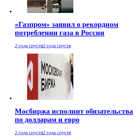
«Газпром» заявил о рекордном
потреблении газа в России
2 года спустя
2 года спустя
Мосбиржа исполнит обязательства
по долларам и евро
2 года спустя
2 года спустя