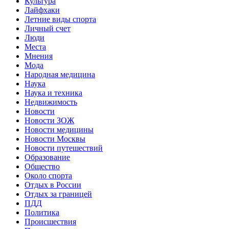
Культура
Лайфхаки
Летние виды спорта
Личный счет
Люди
Места
Мнения
Мода
Народная медицина
Наука
Наука и техника
Недвижимость
Новости
Новости ЗОЖ
Новости медицины
Новости Москвы
Новости путешествий
Образование
Общество
Около спорта
Отдых в России
Отдых за границей
ПДД
Политика
Происшествия