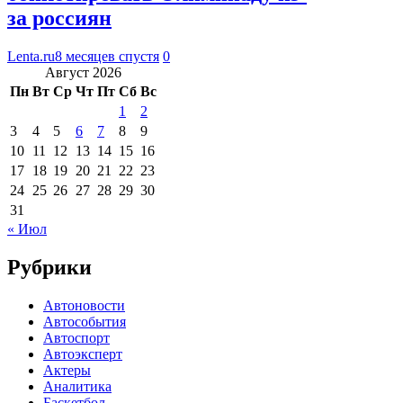
за россиян
Lenta.ru
8 месяцев спустя
0
Август 2026
Пн
Вт
Ср
Чт
Пт
Сб
Вс
1
2
3
4
5
6
7
8
9
10
11
12
13
14
15
16
17
18
19
20
21
22
23
24
25
26
27
28
29
30
31
« Июл
Рубрики
Автоновости
Автособытия
Автоспорт
Автоэксперт
Актеры
Аналитика
Баскетбол