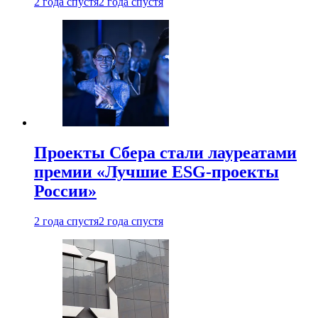
2 года спустя
2 года спустя
Проекты Сбера стали лауреатами
премии «Лучшие ESG-проекты
России»
2 года спустя
2 года спустя