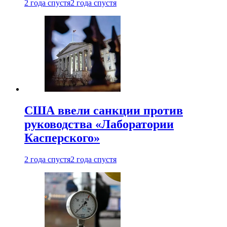
2 года спустя
2 года спустя
США ввели санкции против
руководства «Лаборатории
Касперского»
2 года спустя
2 года спустя