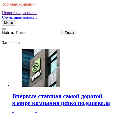
Торговая компания
Новостная рассылка
Случайные новости
Меню
Найти:
Заголовки
Впервые ставшая самой дорогой
в мире компания резко подешевела