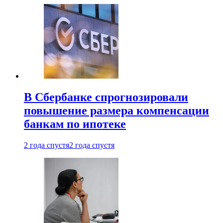
В Сбербанке спрогнозировали
повышение размера компенсации
банкам по ипотеке
2 года спустя
2 года спустя