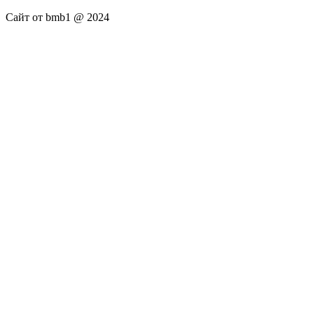
Сайт от bmb1 @ 2024