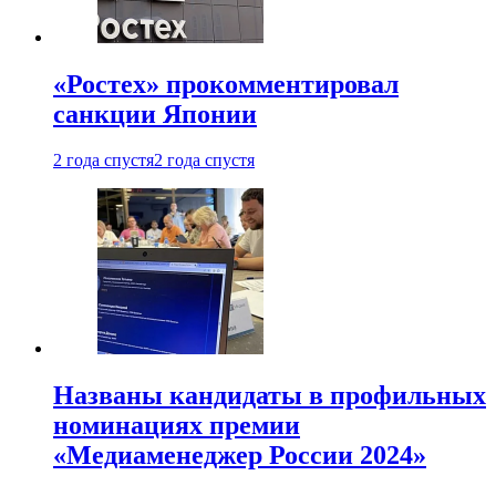
«Ростех» прокомментировал
санкции Японии
2 года спустя
2 года спустя
Названы кандидаты в профильных
номинациях премии
«Медиаменеджер России 2024»