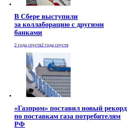
В Сбере выступили
за коллаборацию с другими
банками
2 года спустя
2 года спустя
«Газпром» поставил новый рекорд
по поставкам газа потребителям
РФ