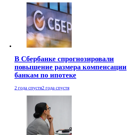
В Сбербанке спрогнозировали
повышение размера компенсации
банкам по ипотеке
2 года спустя
2 года спустя