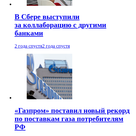
В Сбере выступили
за коллаборацию с другими
банками
2 года спустя
2 года спустя
«Газпром» поставил новый рекорд
по поставкам газа потребителям
РФ