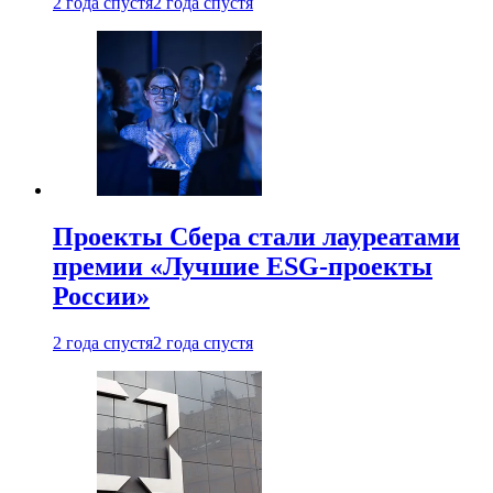
2 года спустя
2 года спустя
Проекты Сбера стали лауреатами
премии «Лучшие ESG-проекты
России»
2 года спустя
2 года спустя