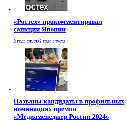
«Ростех» прокомментировал
санкции Японии
2 года спустя
2 года спустя
Названы кандидаты в профильных
номинациях премии
«Медиаменеджер России 2024»