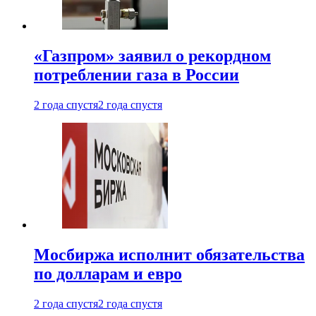
«Газпром» заявил о рекордном
потреблении газа в России
2 года спустя
2 года спустя
Мосбиржа исполнит обязательства
по долларам и евро
2 года спустя
2 года спустя