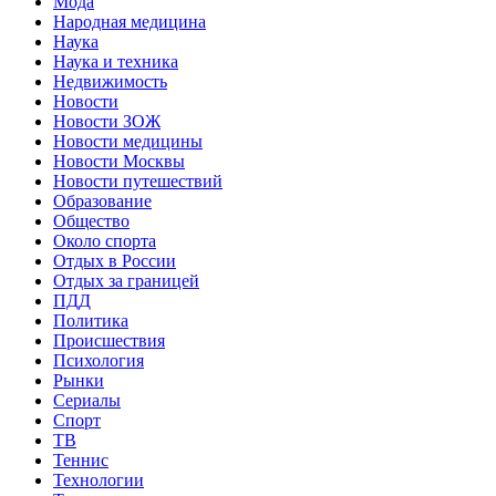
Мода
Народная медицина
Наука
Наука и техника
Недвижимость
Новости
Новости ЗОЖ
Новости медицины
Новости Москвы
Новости путешествий
Образование
Общество
Около спорта
Отдых в России
Отдых за границей
ПДД
Политика
Происшествия
Психология
Рынки
Сериалы
Спорт
ТВ
Теннис
Технологии