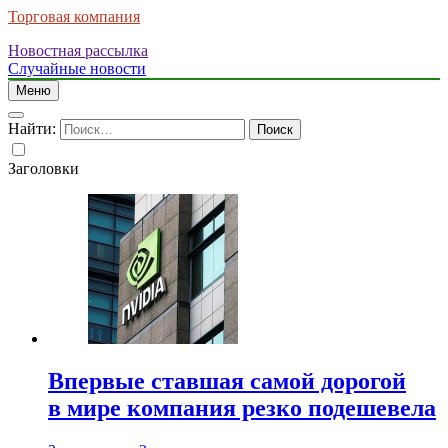
Торговая компания
Новостная рассылка
Случайные новости
Меню
Найти:
Заголовки
Впервые ставшая самой дорогой
в мире компания резко подешевела