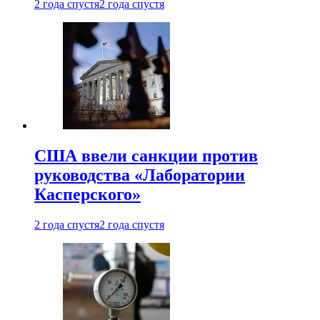
2 года спустя
2 года спустя
США ввели санкции против
руководства «Лаборатории
Касперского»
2 года спустя
2 года спустя