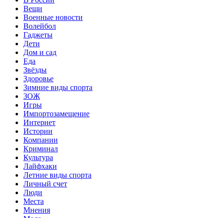
Вещи
Военные новости
Волейбол
Гаджеты
Дети
Дом и сад
Еда
Звёзды
Здоровье
Зимние виды спорта
ЗОЖ
Игры
Импортозамещение
Интернет
Истории
Компании
Криминал
Культура
Лайфхаки
Летние виды спорта
Личный счет
Люди
Места
Мнения