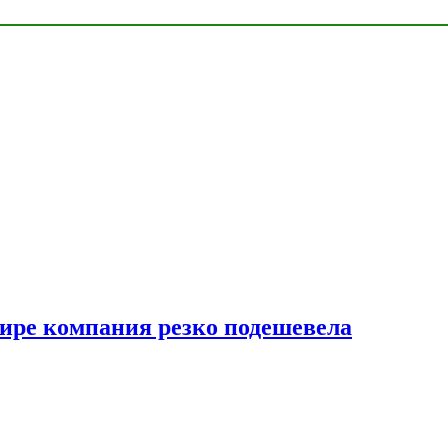
мире компания резко подешевела