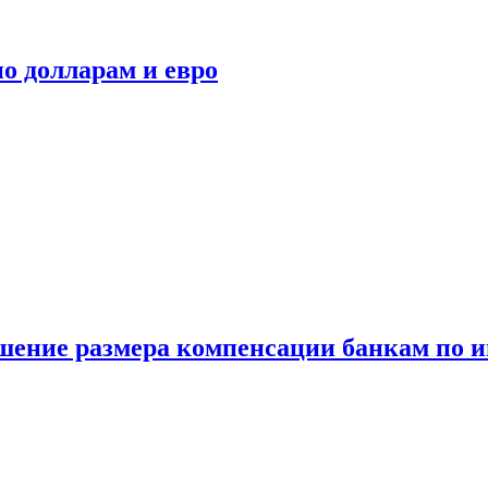
о долларам и евро
шение размера компенсации банкам по и