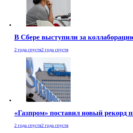
В Сбере выступили за коллабораци
2 года спустя
2 года спустя
«Газпром» поставил новый рекорд п
2 года спустя
2 года спустя