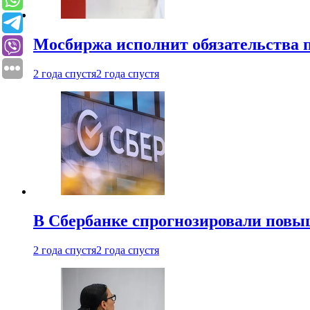
Мосбиржа исполнит обязательства п
2 года спустя
2 года спустя
В Сбербанке спрогнозировали повы
2 года спустя
2 года спустя