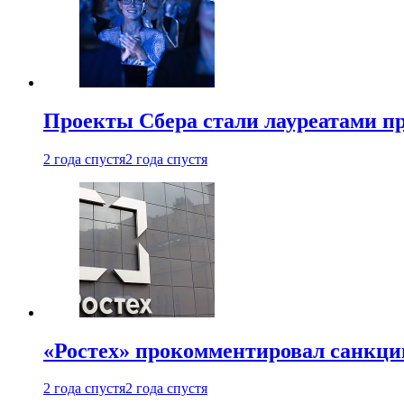
Проекты Сбера стали лауреатами 
2 года спустя
2 года спустя
«Ростех» прокомментировал санкц
2 года спустя
2 года спустя