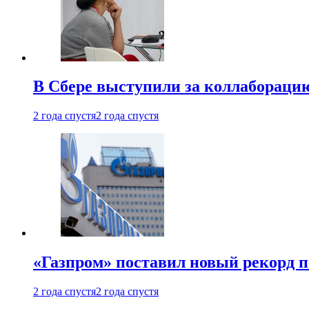
В Сбере выступили за коллабораци
2 года спустя
2 года спустя
«Газпром» поставил новый рекорд п
2 года спустя
2 года спустя