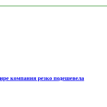
мире компания резко подешевела