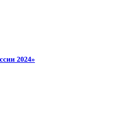
ссии 2024»