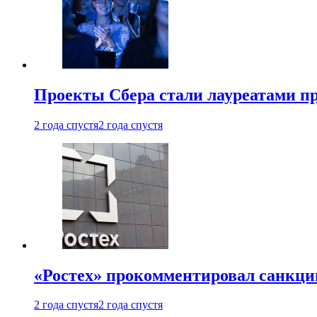
Проекты Сбера стали лауреатами 
2 года спустя
2 года спустя
«Ростех» прокомментировал санкц
2 года спустя
2 года спустя