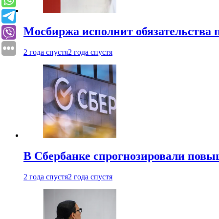
Мосбиржа исполнит обязательства п
2 года спустя
2 года спустя
В Сбербанке спрогнозировали повы
2 года спустя
2 года спустя