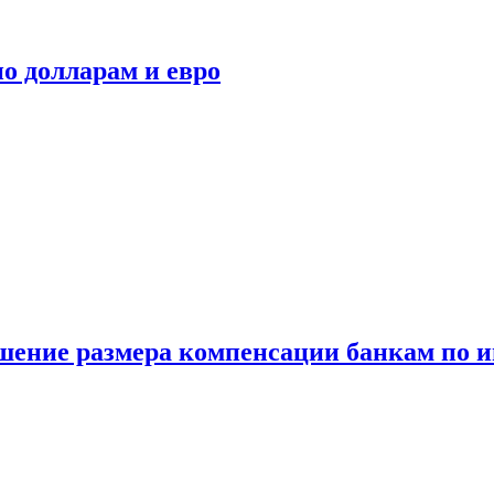
о долларам и евро
шение размера компенсации банкам по и