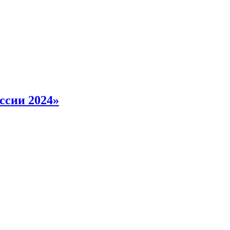
ссии 2024»