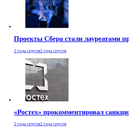
Проекты Сбера стали лауреатами 
2 года спустя
2 года спустя
«Ростех» прокомментировал санкц
2 года спустя
2 года спустя