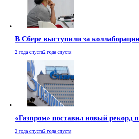
В Сбере выступили за коллабораци
2 года спустя
2 года спустя
«Газпром» поставил новый рекорд п
2 года спустя
2 года спустя