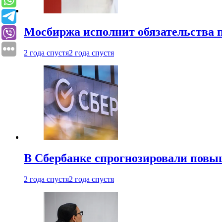
Мосбиржа исполнит обязательства п
2 года спустя
2 года спустя
В Сбербанке спрогнозировали повы
2 года спустя
2 года спустя