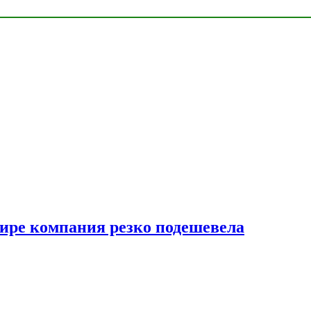
мире компания резко подешевела