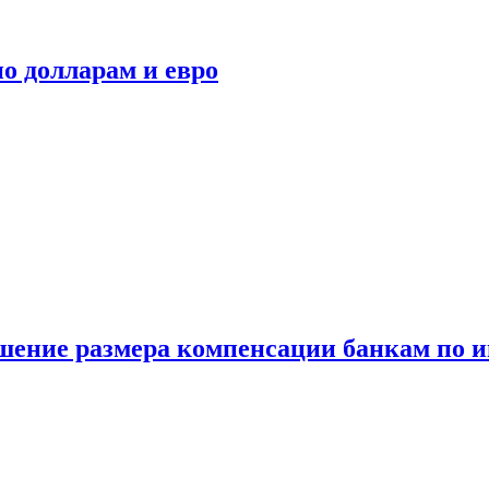
о долларам и евро
шение размера компенсации банкам по и