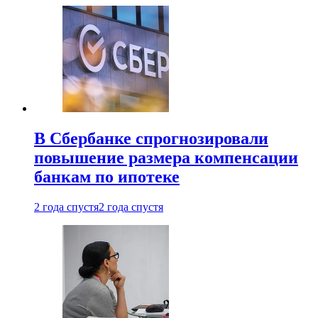
В Сбербанке спрогнозировали
повышение размера компенсации
банкам по ипотеке
2 года спустя
2 года спустя