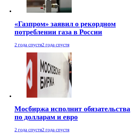
«Газпром» заявил о рекордном
потреблении газа в России
2 года спустя
2 года спустя
Мосбиржа исполнит обязательства
по долларам и евро
2 года спустя
2 года спустя