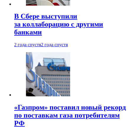
В Сбере выступили
за коллаборацию с другими
банками
2 года спустя
2 года спустя
«Газпром» поставил новый рекорд
по поставкам газа потребителям
РФ