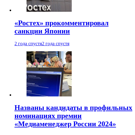
«Ростех» прокомментировал
санкции Японии
2 года спустя
2 года спустя
Названы кандидаты в профильных
номинациях премии
«Медиаменеджер России 2024»