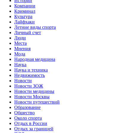
Истории
Компании
Криминал
Культура
Лайфхаки
Летние виды спорта
Личный счет
Люди
Места
Мнения
Мода
Народная медицина
Наука
Наука и техника
Недвижимость
Новости
Новости ЗОЖ
Новости медицины
Новости Москвы
Новости путешествий
Образование
Общество
Около спорта
Отдых в России
Отдых за границей