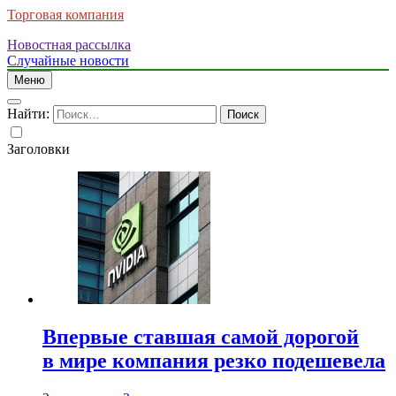
Торговая компания
Новостная рассылка
Случайные новости
Меню
Найти:
Заголовки
Впервые ставшая самой дорогой
в мире компания резко подешевела