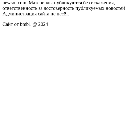
newsru.com. Материалы публикуются без искажения,
ответственность за достоверность публикуемых новостей
Администрация сайта не несёт.
Сайт от bmb1 @ 2024