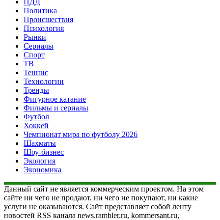
ПДД
Политика
Происшествия
Психология
Рынки
Сериалы
Спорт
ТВ
Теннис
Технологии
Тренды
Фигурное катание
Фильмы и сериалы
Футбол
Хоккей
Чемпионат мира по футболу 2026
Шахматы
Шоу-бизнес
Экология
Экономика
Данный сайт не является коммерческим проектом. На этом
сайте ни чего не продают, ни чего не покупают, ни какие
услуги не оказываются. Сайт представляет собой ленту
новостей RSS канала news.rambler.ru, kommersant.ru,