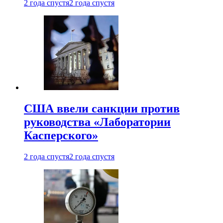
2 года спустя
2 года спустя
США ввели санкции против
руководства «Лаборатории
Касперского»
2 года спустя
2 года спустя