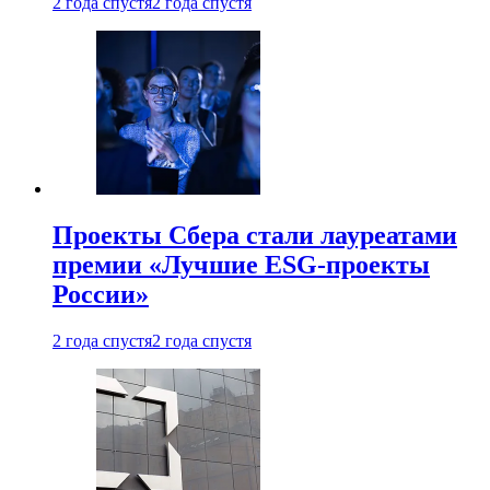
2 года спустя
2 года спустя
Проекты Сбера стали лауреатами
премии «Лучшие ESG-проекты
России»
2 года спустя
2 года спустя