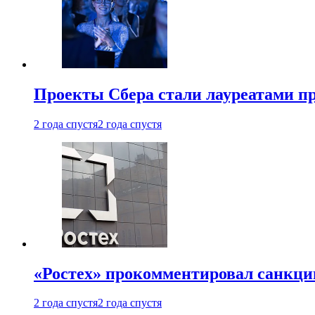
Проекты Сбера стали лауреатами 
2 года спустя
2 года спустя
«Ростех» прокомментировал санкц
2 года спустя
2 года спустя