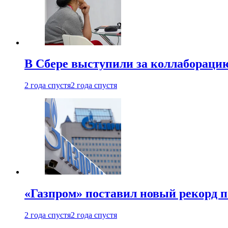
В Сбере выступили за коллабораци
2 года спустя
2 года спустя
«Газпром» поставил новый рекорд п
2 года спустя
2 года спустя