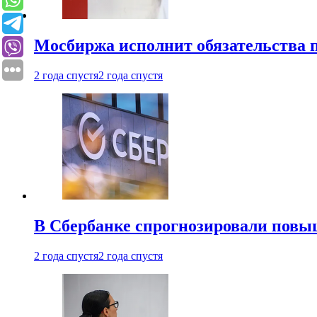
Мосбиржа исполнит обязательства п
2 года спустя
2 года спустя
В Сбербанке спрогнозировали повы
2 года спустя
2 года спустя