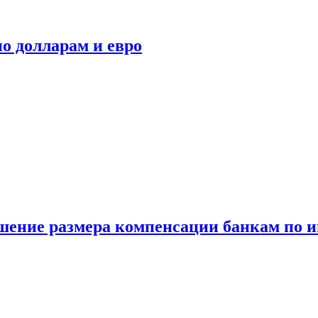
о долларам и евро
шение размера компенсации банкам по и