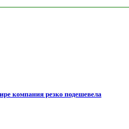
мире компания резко подешевела