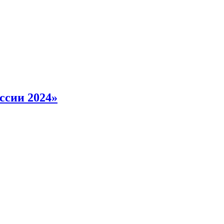
ссии 2024»