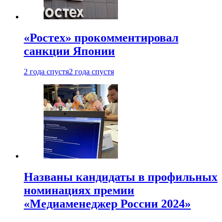
«Ростех» прокомментировал
санкции Японии
2 года спустя
2 года спустя
Названы кандидаты в профильных
номинациях премии
«Медиаменеджер России 2024»