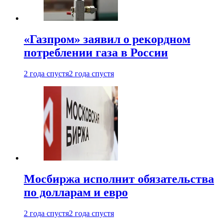
«Газпром» заявил о рекордном
потреблении газа в России
2 года спустя
2 года спустя
Мосбиржа исполнит обязательства
по долларам и евро
2 года спустя
2 года спустя