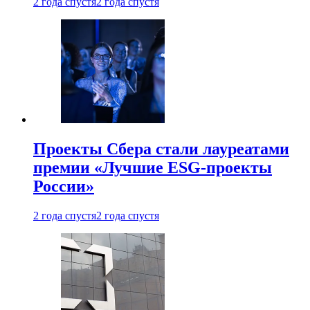
2 года спустя
2 года спустя
Проекты Сбера стали лауреатами
премии «Лучшие ESG-проекты
России»
2 года спустя
2 года спустя