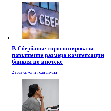
В Сбербанке спрогнозировали
повышение размера компенсации
банкам по ипотеке
2 года спустя
2 года спустя