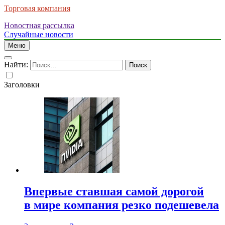
Торговая компания
Новостная рассылка
Случайные новости
Меню
Найти:
Заголовки
Впервые ставшая самой дорогой
в мире компания резко подешевела