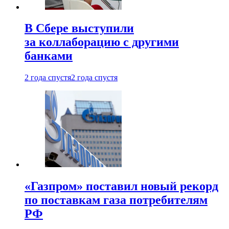
В Сбере выступили
за коллаборацию с другими
банками
2 года спустя
2 года спустя
«Газпром» поставил новый рекорд
по поставкам газа потребителям
РФ