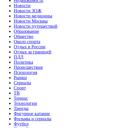
Недвижимость
Новости
Новости ЗОЖ
Новости медицины
Новости Москвы
Новости путешествий
Образование
Общество
Около спорта
Отдых в России
Отдых за границей
ПДД
Политика
Происшествия
Психология
Рынки
Сериалы
Спорт
ТВ
Теннис
Технологии
Тренды
Фигурное катание
Фильмы и сериалы
Футбол