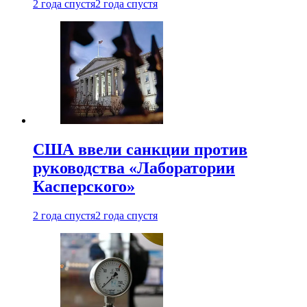
2 года спустя
2 года спустя
США ввели санкции против
руководства «Лаборатории
Касперского»
2 года спустя
2 года спустя