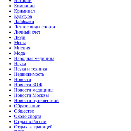
Истории
Компании
Криминал
Культура
Лайфхаки
Летние виды спорта
Личный счет
Люди
Места
Мнения
Мода
Народная медицина
Наука
Наука и техника
Недвижимость
Новости
Новости ЗОЖ
Новости медицины
Новости Москвы
Новости путешествий
Образование
Общество
Около спорта
Отдых в России
Отдых за границей