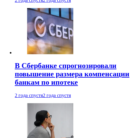
2 года спустя
2 года спустя
В Сбербанке спрогнозировали
повышение размера компенсации
банкам по ипотеке
2 года спустя
2 года спустя