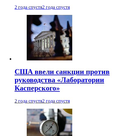
2 года спустя
2 года спустя
США ввели санкции против
руководства «Лаборатории
Касперского»
2 года спустя
2 года спустя