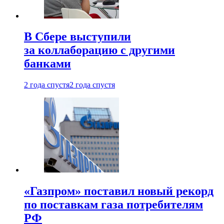
В Сбере выступили
за коллаборацию с другими
банками
2 года спустя
2 года спустя
«Газпром» поставил новый рекорд
по поставкам газа потребителям
РФ