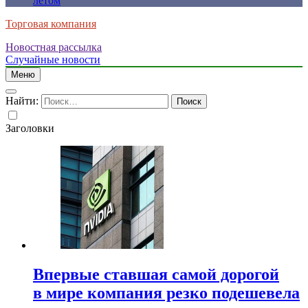
летом
Торговая компания
Новостная рассылка
Случайные новости
Меню
Найти:
Заголовки
Впервые ставшая самой дорогой
в мире компания резко подешевела