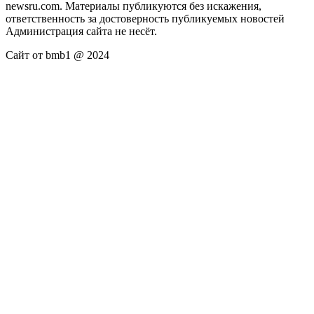
newsru.com. Материалы публикуются без искажения,
ответственность за достоверность публикуемых новостей
Администрация сайта не несёт.
Сайт от bmb1 @ 2024