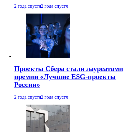
2 года спустя
2 года спустя
Проекты Сбера стали лауреатами
премии «Лучшие ESG-проекты
России»
2 года спустя
2 года спустя