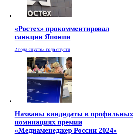
«Ростех» прокомментировал
санкции Японии
2 года спустя
2 года спустя
Названы кандидаты в профильных
номинациях премии
«Медиаменеджер России 2024»