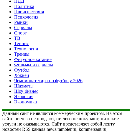
ПДД
Политика
Происшествия
Психология
Рынки
Сериалы
Спорт
ТВ
Теннис
Технологии
Тренды
Фигурное катание
Фильмы и сериалы
Футбол
Хоккей
Чемпионат мира по футболу 2026
Шахматы
Шоу-бизнес
Экология
Экономика
Данный сайт не является коммерческим проектом. На этом
сайте ни чего не продают, ни чего не покупают, ни какие
услуги не оказываются. Сайт представляет собой ленту
новостей RSS канала news.rambler.ru, kommersant.ru,