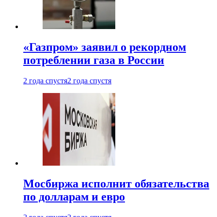
«Газпром» заявил о рекордном
потреблении газа в России
2 года спустя
2 года спустя
Мосбиржа исполнит обязательства
по долларам и евро