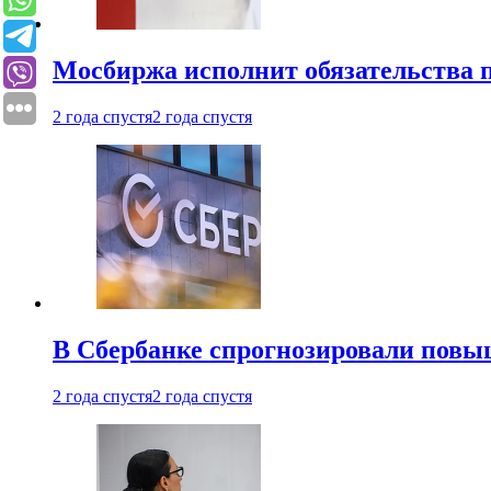
Мосбиржа исполнит обязательства п
2 года спустя
2 года спустя
В Сбербанке спрогнозировали повы
2 года спустя
2 года спустя