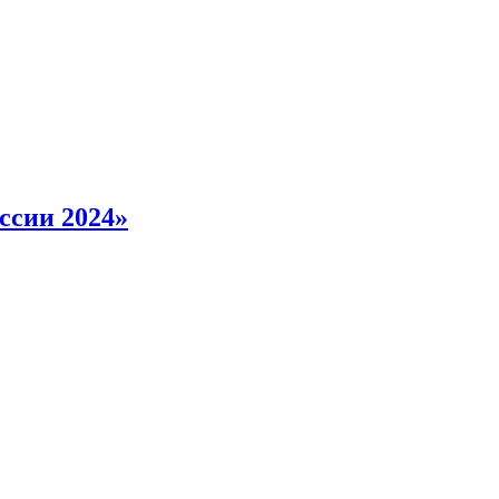
ссии 2024»