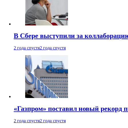
В Сбере выступили за коллабораци
2 года спустя
2 года спустя
«Газпром» поставил новый рекорд п
2 года спустя
2 года спустя