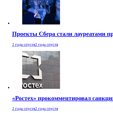
Проекты Сбера стали лауреатами 
2 года спустя
2 года спустя
«Ростех» прокомментировал санкц
2 года спустя
2 года спустя