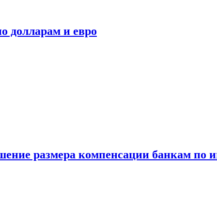
о долларам и евро
шение размера компенсации банкам по и