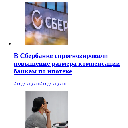
В Сбербанке спрогнозировали
повышение размера компенсации
банкам по ипотеке
2 года спустя
2 года спустя