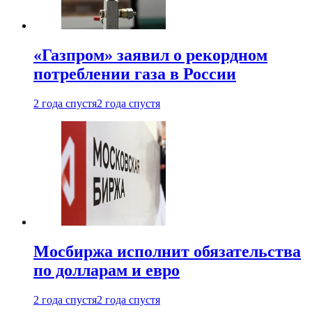
«Газпром» заявил о рекордном
потреблении газа в России
2 года спустя
2 года спустя
Мосбиржа исполнит обязательства
по долларам и евро
2 года спустя
2 года спустя