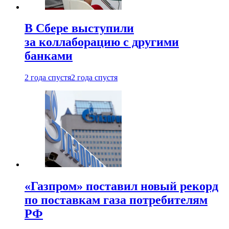
В Сбере выступили
за коллаборацию с другими
банками
2 года спустя
2 года спустя
«Газпром» поставил новый рекорд
по поставкам газа потребителям
РФ