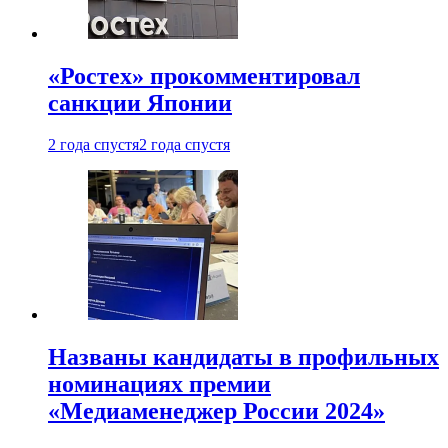
«Ростех» прокомментировал
санкции Японии
2 года спустя
2 года спустя
Названы кандидаты в профильных
номинациях премии
«Медиаменеджер России 2024»