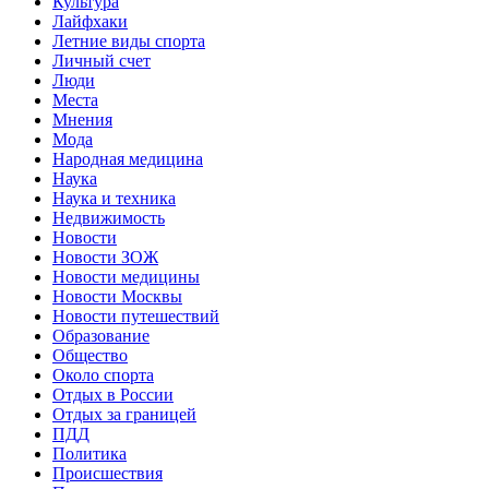
Культура
Лайфхаки
Летние виды спорта
Личный счет
Люди
Места
Мнения
Мода
Народная медицина
Наука
Наука и техника
Недвижимость
Новости
Новости ЗОЖ
Новости медицины
Новости Москвы
Новости путешествий
Образование
Общество
Около спорта
Отдых в России
Отдых за границей
ПДД
Политика
Происшествия