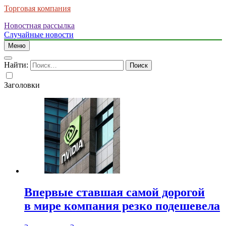
Торговая компания
Новостная рассылка
Случайные новости
Меню
Найти:
Заголовки
Впервые ставшая самой дорогой
в мире компания резко подешевела