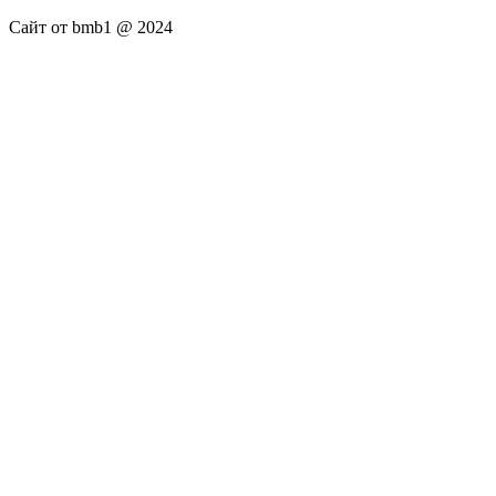
Сайт от bmb1 @ 2024