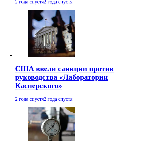
2 года спустя
2 года спустя
США ввели санкции против
руководства «Лаборатории
Касперского»
2 года спустя
2 года спустя