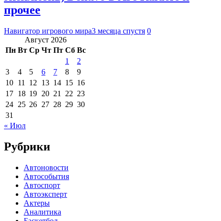
прочее
Навигатор игрового мира
3 месяца спустя
0
Август 2026
Пн
Вт
Ср
Чт
Пт
Сб
Вс
1
2
3
4
5
6
7
8
9
10
11
12
13
14
15
16
17
18
19
20
21
22
23
24
25
26
27
28
29
30
31
« Июл
Рубрики
Автоновости
Автособытия
Автоспорт
Автоэксперт
Актеры
Аналитика
Баскетбол