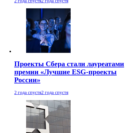
2 года спустя
2 года спустя
Проекты Сбера стали лауреатами
премии «Лучшие ESG-проекты
России»
2 года спустя
2 года спустя