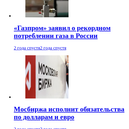
«Газпром» заявил о рекордном
потреблении газа в России
2 года спустя
2 года спустя
Мосбиржа исполнит обязательства
по долларам и евро