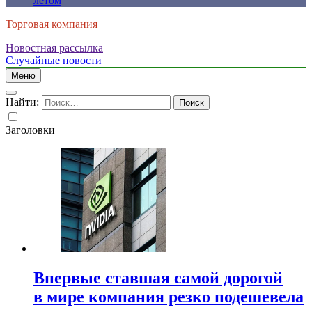
летом
Торговая компания
Новостная рассылка
Случайные новости
Меню
Найти:
Заголовки
Впервые ставшая самой дорогой
в мире компания резко подешевела