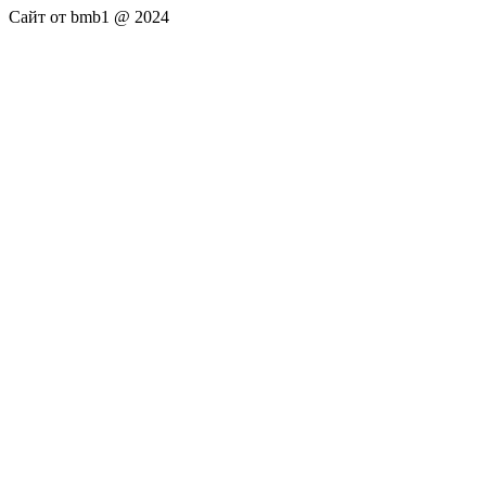
Сайт от bmb1 @ 2024