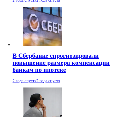
2 года спустя
2 года спустя
В Сбербанке спрогнозировали
повышение размера компенсации
банкам по ипотеке
2 года спустя
2 года спустя