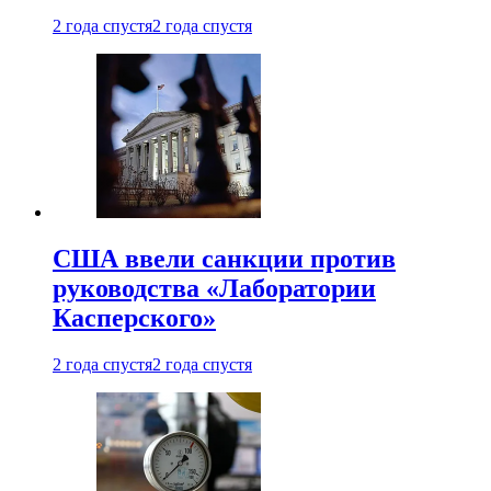
2 года спустя
2 года спустя
США ввели санкции против
руководства «Лаборатории
Касперского»
2 года спустя
2 года спустя