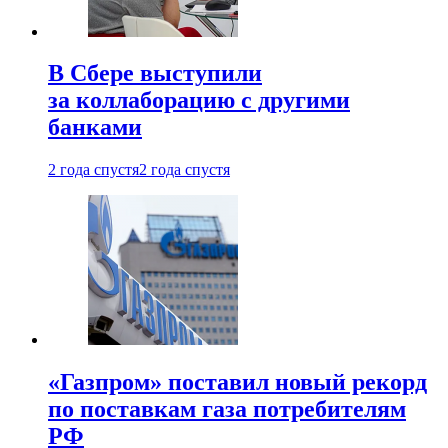
В Сбере выступили
за коллаборацию с другими
банками
2 года спустя
2 года спустя
«Газпром» поставил новый рекорд
по поставкам газа потребителям
РФ