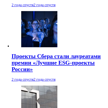
2 года спустя
2 года спустя
Проекты Сбера стали лауреатами
премии «Лучшие ESG-проекты
России»
2 года спустя
2 года спустя