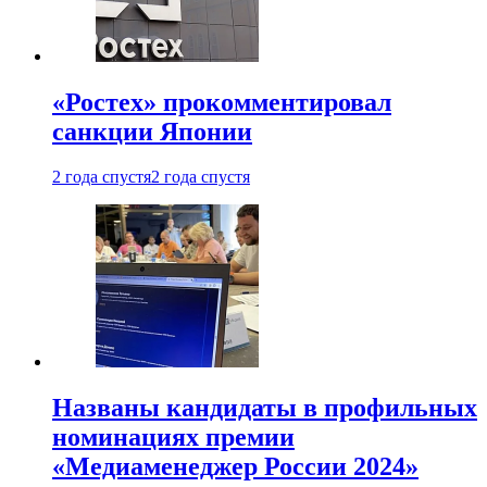
«Ростех» прокомментировал
санкции Японии
2 года спустя
2 года спустя
Названы кандидаты в профильных
номинациях премии
«Медиаменеджер России 2024»