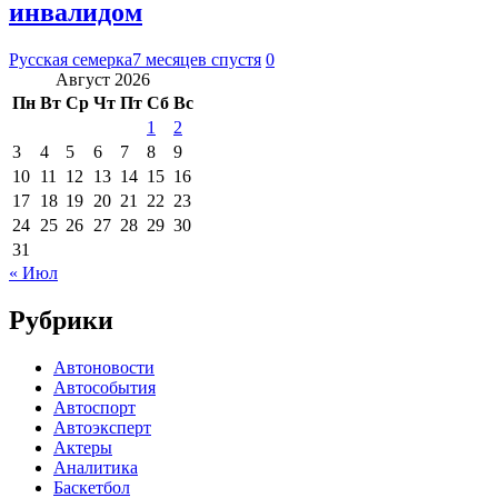
инвалидом
Русская семерка
7 месяцев спустя
0
Август 2026
Пн
Вт
Ср
Чт
Пт
Сб
Вс
1
2
3
4
5
6
7
8
9
10
11
12
13
14
15
16
17
18
19
20
21
22
23
24
25
26
27
28
29
30
31
« Июл
Рубрики
Автоновости
Автособытия
Автоспорт
Автоэксперт
Актеры
Аналитика
Баскетбол