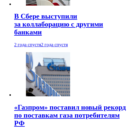
В Сбере выступили
за коллаборацию с другими
банками
2 года спустя
2 года спустя
«Газпром» поставил новый рекорд
по поставкам газа потребителям
РФ