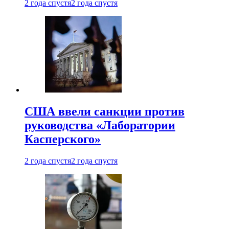
2 года спустя
2 года спустя
США ввели санкции против
руководства «Лаборатории
Касперского»
2 года спустя
2 года спустя