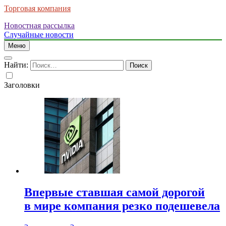
Торговая компания
Новостная рассылка
Случайные новости
Меню
Найти:
Заголовки
Впервые ставшая самой дорогой
в мире компания резко подешевела