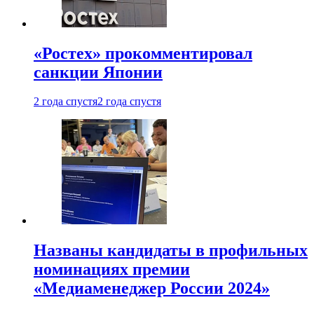
«Ростех» прокомментировал
санкции Японии
2 года спустя
2 года спустя
Названы кандидаты в профильных
номинациях премии
«Медиаменеджер России 2024»