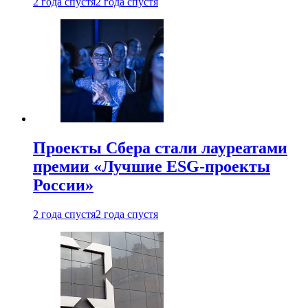
2 года спустя
2 года спустя
Проекты Сбера стали лауреатами
премии «Лучшие ESG-проекты
России»
2 года спустя
2 года спустя