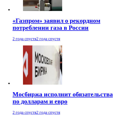
«Газпром» заявил о рекордном
потреблении газа в России
2 года спустя
2 года спустя
Мосбиржа исполнит обязательства
по долларам и евро
2 года спустя
2 года спустя