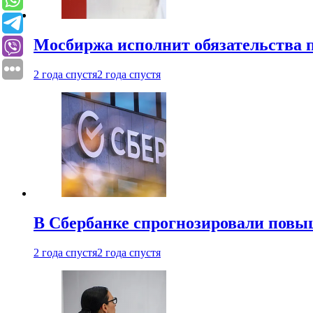
Мосбиржа исполнит обязательства п
2 года спустя
2 года спустя
В Сбербанке спрогнозировали повы
2 года спустя
2 года спустя