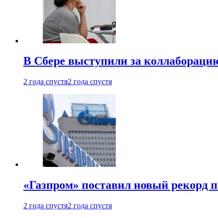
В Сбере выступили за коллабораци
2 года спустя
2 года спустя
«Газпром» поставил новый рекорд п
2 года спустя
2 года спустя