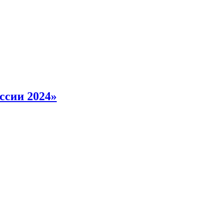
ссии 2024»