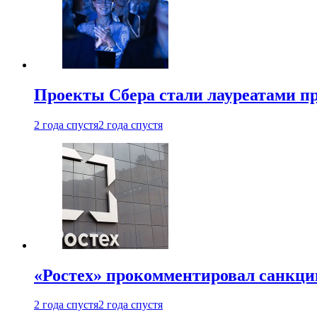
Проекты Сбера стали лауреатами 
2 года спустя
2 года спустя
«Ростех» прокомментировал санкц
2 года спустя
2 года спустя