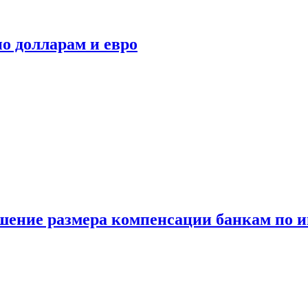
о долларам и евро
шение размера компенсации банкам по и