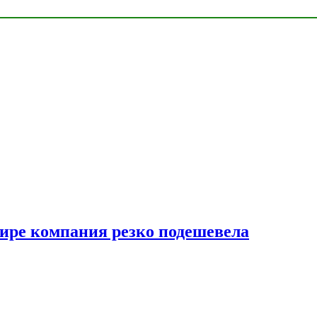
мире компания резко подешевела